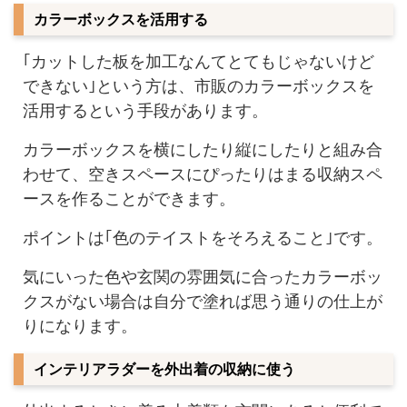
カラーボックスを活用する
｢カットした板を加工なんてとてもじゃないけど
できない｣という方は、市販のカラーボックスを
活用するという手段があります。
カラーボックスを横にしたり縦にしたりと組み合
わせて、空きスペースにぴったりはまる収納スペ
ースを作ることができます。
ポイントは｢色のテイストをそろえること｣です。
気にいった色や玄関の雰囲気に合ったカラーボッ
クスがない場合は自分で塗れば思う通りの仕上が
りになります。
インテリアラダーを外出着の収納に使う