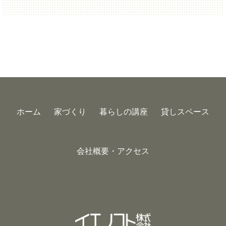
ホーム
家づくり
暮らしの講座
貸しスペース
会社概要・アクセス