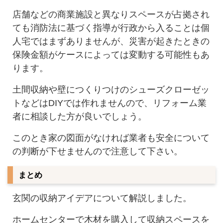
店舗などの商業施設と異なりスペースが占拠され
ても消防法に基づく指導が行政から入ることは個
人宅ではまずありませんが、災害が起きたときの
保険金額がケースによっては変動する可能性もあ
ります。
土間収納や壁につくりつけのシューズクローゼッ
トなどはDIYでは作れませんので、リフォーム業
者に相談した方が良いでしょう。
このとき家の図面がなければ業者も安全について
の判断が下せませんので注意して下さい。
まとめ
玄関の収納アイデアについて解説しました。
ホームセンターで木材を購入して収納スペースを