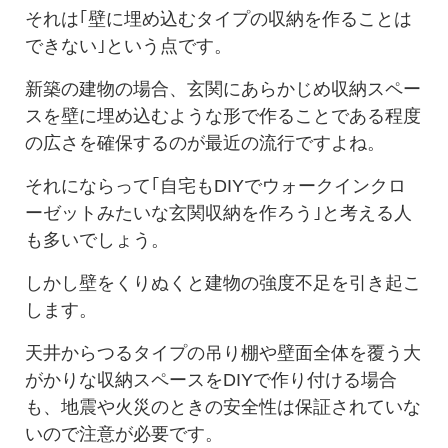
それは｢壁に埋め込むタイプの収納を作ることは
できない｣という点です。
新築の建物の場合、玄関にあらかじめ収納スペー
スを壁に埋め込むような形で作ることである程度
の広さを確保するのが最近の流行ですよね。
それにならって｢自宅もDIYでウォークインクロ
ーゼットみたいな玄関収納を作ろう｣と考える人
も多いでしょう。
しかし壁をくりぬくと建物の強度不足を引き起こ
します。
天井からつるタイプの吊り棚や壁面全体を覆う大
がかりな収納スペースをDIYで作り付ける場合
も、地震や火災のときの安全性は保証されていな
いので注意が必要です。