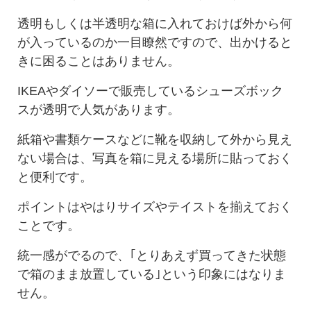
透明もしくは半透明な箱に入れておけば外から何
が入っているのか一目瞭然ですので、出かけると
きに困ることはありません。
IKEAやダイソーで販売しているシューズボック
スが透明で人気があります。
紙箱や書類ケースなどに靴を収納して外から見え
ない場合は、写真を箱に見える場所に貼っておく
と便利です。
ポイントはやはりサイズやテイストを揃えておく
ことです。
統一感がでるので、｢とりあえず買ってきた状態
で箱のまま放置している｣という印象にはなりま
せん。