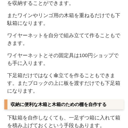
を収納することができます。
またワインやリンゴ用の木箱を重ねるだけでも下
駄箱になります。
ワイヤーネットを自分で組み立てて作ることもで
きます。
ワイヤーネットとその固定具は100円ショップで
も手に入ります。
下足箱だけではなく傘立てを作ることもできま
す。またブロックの上に板を渡すだけでも下足箱
になります。
収納に便利な木箱と木箱のための棚を自作する
下駄箱を自作しなくても、一足ずつ箱に入れて箱
を積み上げておくという手段もあります。