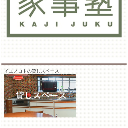
イエノコトの貸しスペース