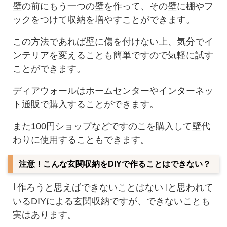
壁の前にもう一つの壁を作って、その壁に棚やフ
ックをつけて収納を増やすことができます。
この方法であれば壁に傷を付けない上、気分でイ
ンテリアを変えることも簡単ですので気軽に試す
ことができます。
ディアウォールはホームセンターやインターネッ
ト通販で購入することができます。
また100円ショップなどですのこを購入して壁代
わりに使用することもできます。
注意！こんな玄関収納をDIYで作ることはできない？
｢作ろうと思えばできないことはない｣と思われて
いるDIYによる玄関収納ですが、できないことも
実はあります。