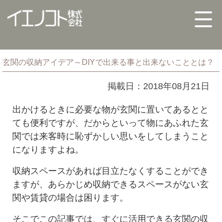
玄関の収納アイデア～DIYで出来る事と出来ないこととは？
掲載日：2018年08月21日
出かけるときに必要な物が玄関に置いてあるとと
ても便利ですが、だからといって物にあふれた玄
関では来客時に恥ずかしい思いをしてしまうこと
になりますよね。
収納スペースがあれば目立たなくすることができ
ますが、あらかじめ収納できるスペースがない玄
関や賃貸の場合は困ります。
そこでこの記事では、すぐに活用できる玄関の収