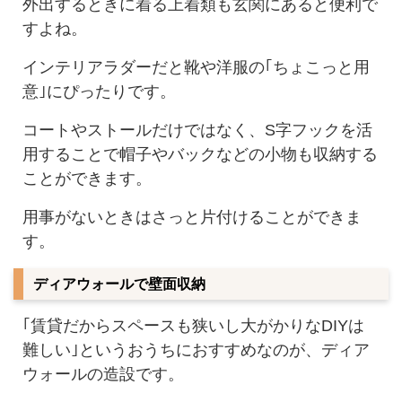
外出するときに着る上着類も玄関にあると便利で
すよね。
インテリアラダーだと靴や洋服の｢ちょこっと用
意｣にぴったりです。
コートやストールだけではなく、S字フックを活
用することで帽子やバックなどの小物も収納する
ことができます。
用事がないときはさっと片付けることができま
す。
ディアウォールで壁面収納
｢賃貸だからスペースも狭いし大がかりなDIYは
難しい｣というおうちにおすすめなのが、ディア
ウォールの造設です。