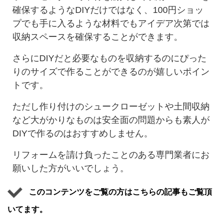
確保するようなDIYだけではなく、100円ショッ
プでも手に入るような材料でもアイデア次第では
収納スペースを確保することができます。
さらにDIYだと必要なものを収納するのにぴった
りのサイズで作ることができるのが嬉しいポイン
トです。
ただし作り付けのシュークローゼットや土間収納
など大がかりなものは安全面の問題からも素人が
DIYで作るのはおすすめしません。
リフォームを請け負ったことのある専門業者にお
願いした方がいいでしょう。
このコンテンツをご覧の方はこちらの記事もご覧頂
いてます。