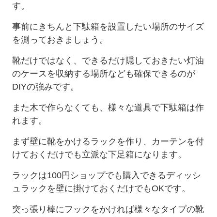
す。
事前にきちんと下駄箱を設置したい場所のサイズ
を測っておきましょう。
靴だけではなく、できるだけ隠しておきたい灯油
のケースを収納する場所なども確保できるのが
DIYの強みです。
また木で作らなくても、様々な道具で下駄箱は作
れます。
まず壁に靴をかけるラックを作り、カーテンを付
けておくだけでも立派な下足箱になります。
ラックは100円ショップでも購入できるディッシ
ュラックを壁に掛けておくだけでもOKです。
突っ張り棒にフックをかければ様々なタイプの靴