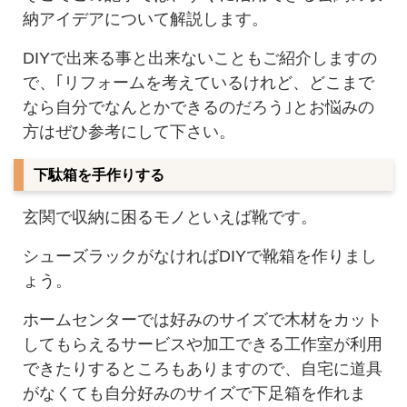
納アイデアについて解説します。
DIYで出来る事と出来ないこともご紹介しますの
で、｢リフォームを考えているけれど、どこまで
なら自分でなんとかできるのだろう｣とお悩みの
方はぜひ参考にして下さい。
下駄箱を手作りする
玄関で収納に困るモノといえば靴です。
シューズラックがなければDIYで靴箱を作りまし
ょう。
ホームセンターでは好みのサイズで木材をカット
してもらえるサービスや加工できる工作室が利用
できたりするところもありますので、自宅に道具
がなくても自分好みのサイズで下足箱を作れま