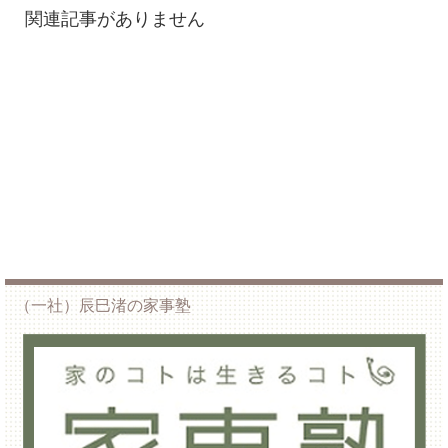
関連記事がありません
（一社）辰巳渚の家事塾