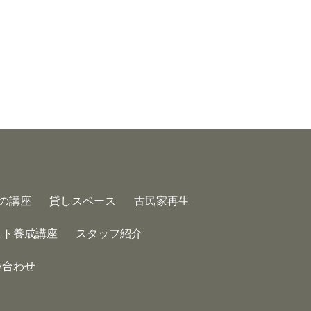
の講座
貸しスペース
古民家再生
スト養成講座
スタッフ紹介
い合わせ