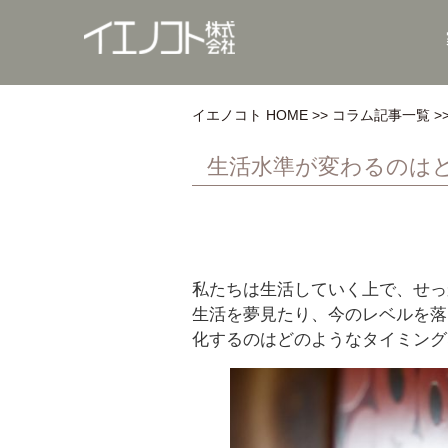
イエノコト HOME
コラム記事一覧
生活水準が変わるのは
私たちは生活していく上で、せっ
生活を夢見たり、今のレベルを落
化するのはどのようなタイミング