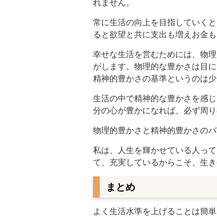
れません。
常に生活の向上を目指していくと
ると欲望と共に支出も増えお金も
幸せな生活を営むためには、物理
がします。物理的な豊かさは目に
精神的豊かさの基準というのは少
生活の中で精神的な豊かさを感じ
分の心が豊かになれば、必ず周り
物理的豊かさと精神的豊かさのバ
私は、人生を輝かせている人って
て、充実しているからこそ、生き
まとめ
よく生活水準を上げることは簡単