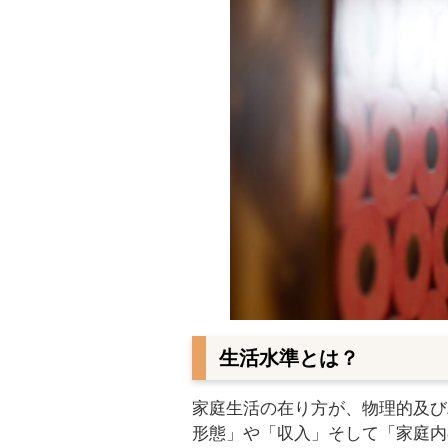
生活水準とは？
家庭生活の在り方が、物理的及び
形態」や「収入」そして「家庭内