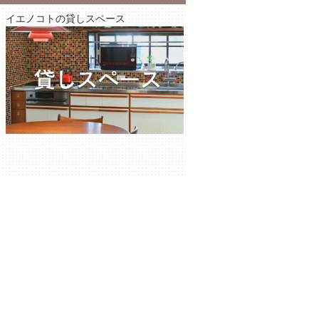
イエノコトの貸しスペース