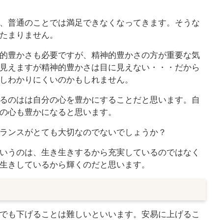
、普通のことでは満足できなくなってきます。そうな
たまりません。
的豊かさも必要ですが、精神的豊かさの方が重要な気
見えますが精神的豊かさは目に見えない・・・だから
しわかりにくいのかもしれません。
るのはは自分の心を豊かにすることだと思います。自
の心も豊かになると思います。
ランスがとても大切なのでないでしょうか？
いうのは、生き生きするから充実しているのではなく
生きしているから輝くのだと思います。
でも下げることは難しいといいます。安易に上げるこ