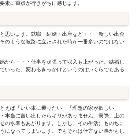
要素に重点が行きがちに感じます。
と思います。就職・結婚・出産など・・・新しい出会
そのような岐路に立たされた時が一番多いのではない
感から・・・仕事を頑張って収入も上がった。結婚し
ていった。変わるきっかけというのはいくらでもある
とえば「いい車に乗りたい」「理想の家が欲しい」
・本当に言い出したらキリがありません。実際、上の
せの水準もあがります。しかし、その生活にものちに
うになってしまいます。でもそれは仕方ない事かもし