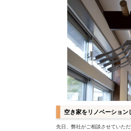
空き家をリノベーション
先日、弊社がご相談させていただ