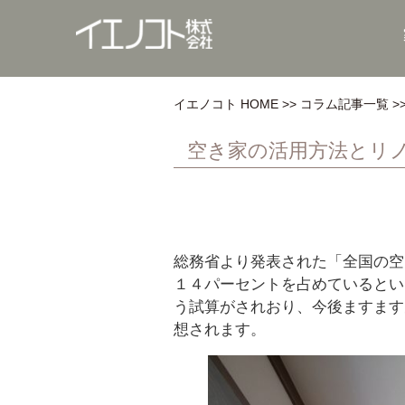
イエノコト HOME
コラム記事一覧
空き家の活用方法とリ
総務省より発表された「全国の空
１４パーセントを占めているとい
う試算がされおり、今後ますます
想されます。