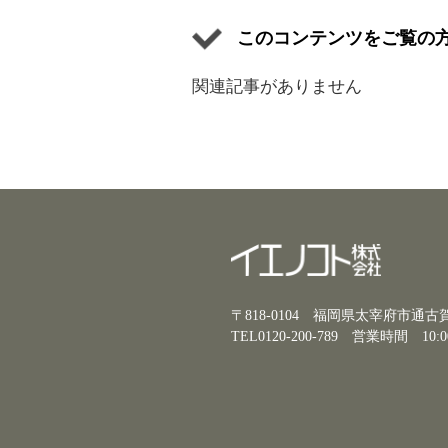
このコンテンツをご覧の
関連記事がありません
〒818-0104 福岡県太宰府市通
TEL0120-200-789
営業時間 10:0