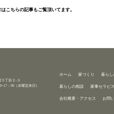
方はこちらの記事もご覧頂いてます。
ホーム
家づくり
暮らし
古賀５丁目２-３
0~17：00（水曜定休日）
暮らしの相談
家事セラピ
会社概要・アクセス
お問