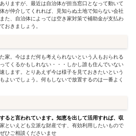
ありますが、最近は自治体が担当窓口となって動いて
体が仲介してくれれば、見知らぬ土地で知らない会社
また、自治体によっては空き家対策で補助金が支払わ
ておきましょう。
た家。今はまだ何も考えられないという人もおられる
ってくるかもしれない・・・しかし誰も住んでいない
速します。とりあえず今は様子を見ておきたいという
もよいでしょう。何もしないで放置するのは一番よく
すると言われています。知恵を出して活用すれば、収
家といえども立派な財産です、有効利用したいもので
ぜひご相談くださいませ