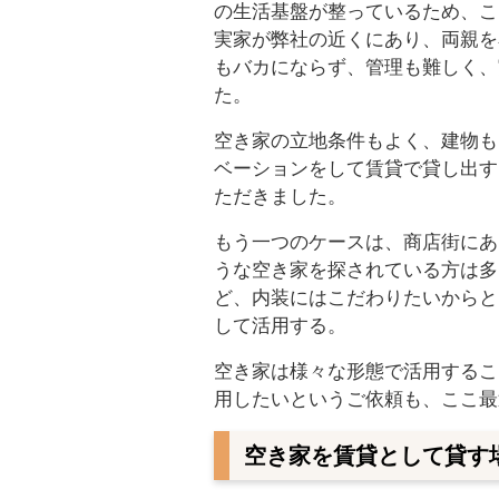
の生活基盤が整っているため、こ
実家が弊社の近くにあり、両親を
もバカにならず、管理も難しく、
た。
空き家の立地条件もよく、建物も
ベーションをして賃貸で貸し出す
ただきました。
もう一つのケースは、商店街にあ
うな空き家を探されている方は多
ど、内装にはこだわりたいからと
して活用する。
空き家は様々な形態で活用するこ
用したいというご依頼も、ここ最
空き家を賃貸として貸す