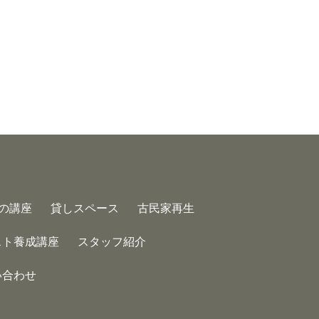
の講座
貸しスペース
古民家再生
スト養成講座
スタッフ紹介
い合わせ