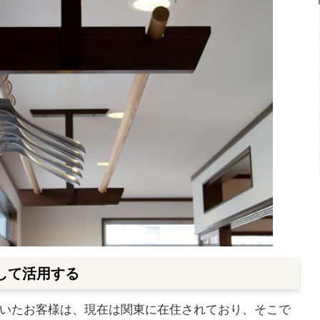
して活用する
いたお客様は、現在は関東に在住されており、そこで