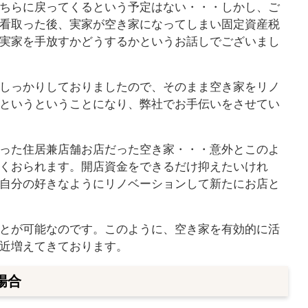
ちらに戻ってくるという予定はない・・・しかし、ご
看取った後、実家が空き家になってしまい固定資産税
実家を手放すかどうするかというお話しでございまし
しっかりしておりましたので、そのまま空き家をリノ
というということになり、弊社でお手伝いをさせてい
った住居兼店舗お店だった空き家・・・意外とこのよ
くおられます。開店資金をできるだけ抑えたいけれ
自分の好きなようにリノベーションして新たにお店と
とが可能なのです。このように、空き家を有効的に活
近増えてきております。
場合