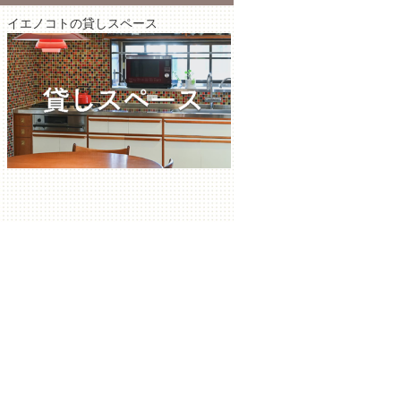
イエノコトの貸しスペース