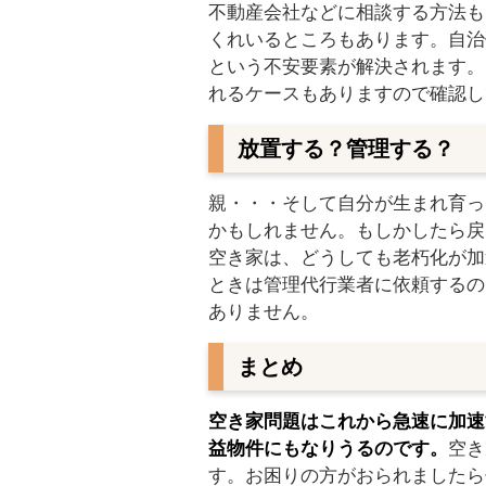
不動産会社などに相談する方法も
くれいるところもあります。自治
という不安要素が解決されます。
れるケースもありますので確認し
放置する？管理する？
親・・・そして自分が生まれ育っ
かもしれません。もしかしたら戻
空き家は、どうしても老朽化が加
ときは管理代行業者に依頼するの
ありません。
まとめ
空き家問題はこれから急速に加速
益物件にもなりうるのです。
空き
す。お困りの方がおられましたら