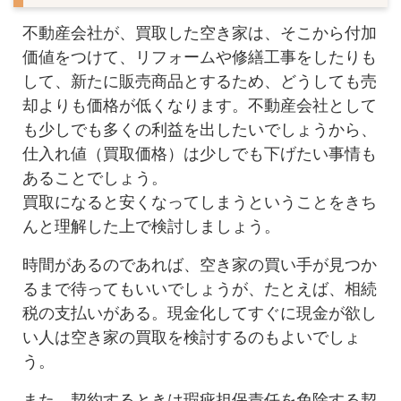
不動産会社が、買取した空き家は、そこから付加
価値をつけて、リフォームや修繕工事をしたりも
して、新たに販売商品とするため、どうしても売
却よりも価格が低くなります。不動産会社として
も少しでも多くの利益を出したいでしょうから、
仕入れ値（買取価格）は少しでも下げたい事情も
あることでしょう。
買取になると安くなってしまうということをきち
んと理解した上で検討しましょう。
時間があるのであれば、空き家の買い手が見つか
るまで待ってもいいでしょうが、たとえば、相続
税の支払いがある。現金化してすぐに現金が欲し
い人は空き家の買取を検討するのもよいでしょ
う。
また、契約するときは瑕疵担保責任を免除する契