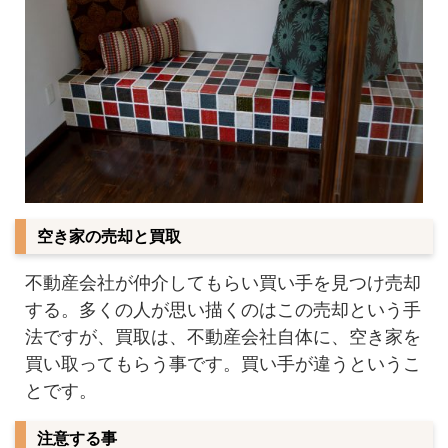
空き家の売却と買取
不動産会社が仲介してもらい買い手を見つけ売却
する。多くの人が思い描くのはこの売却という手
法ですが、買取は、不動産会社自体に、空き家を
買い取ってもらう事です。買い手が違うというこ
とです。
注意する事