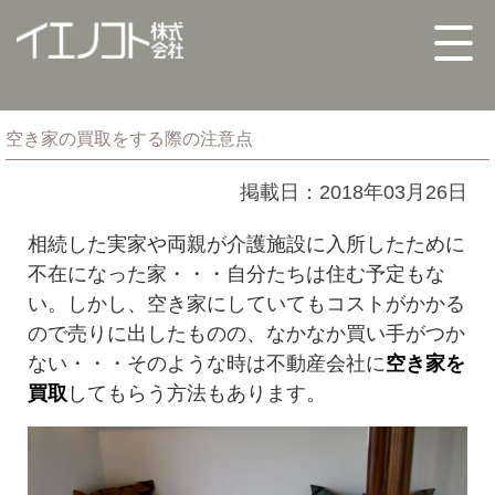
空き家の買取をする際の注意点
掲載日：2018年03月26日
相続した実家や両親が介護施設に入所したために
不在になった家・・・自分たちは住む予定もな
い。しかし、空き家にしていてもコストがかかる
ので売りに出したものの、なかなか買い手がつか
ない・・・そのような時は不動産会社に
空き家を
買取
してもらう方法もあります。