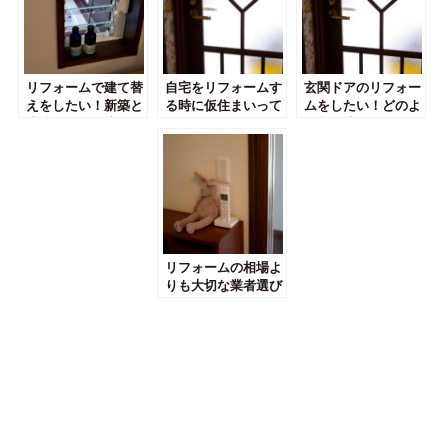
リフォームで建て替
自宅をリフォームす
玄関ドアのリフォー
えをしたい！新築と
る時に仮住まいって
ムをしたい！どのよ
比較してどう違う？
どうすればいいの？
うな工法があるの？
リフォームの相場よ
りも大切な業者選び
のポイントについて