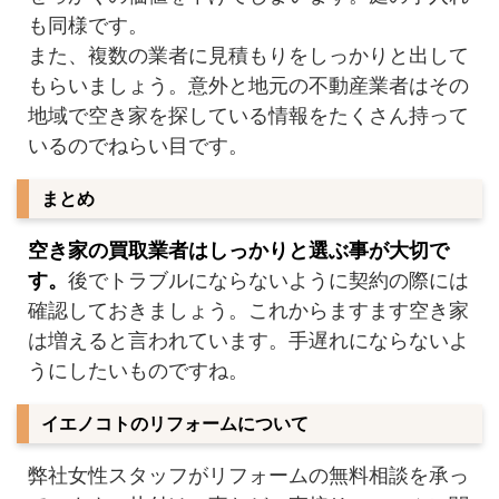
も同様です。
また、複数の業者に見積もりをしっかりと出して
もらいましょう。意外と地元の不動産業者はその
地域で空き家を探している情報をたくさん持って
いるのでねらい目です。
まとめ
空き家の買取業者はしっかりと選ぶ事が大切で
す。
後でトラブルにならないように契約の際には
確認しておきましょう。これからますます空き家
は増えると言われています。手遅れにならないよ
うにしたいものですね。
イエノコトのリフォームについて
弊社女性スタッフがリフォームの無料相談を承っ