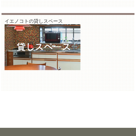
イエノコトの貸しスペース