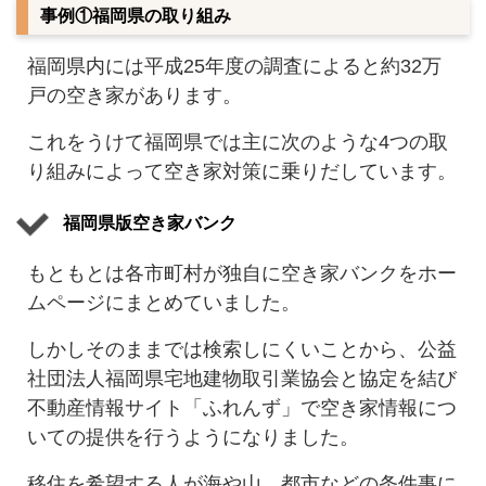
事例①福岡県の取り組み
福岡県内には平成25年度の調査によると約32万
戸の空き家があります。
これをうけて福岡県では主に次のような4つの取
り組みによって空き家対策に乗りだしています。
福岡県版空き家バンク
もともとは各市町村が独自に空き家バンクをホー
ムページにまとめていました。
しかしそのままでは検索しにくいことから、公益
社団法人福岡県宅地建物取引業協会と協定を結び
不動産情報サイト「ふれんず」で空き家情報につ
いての提供を行うようになりました。
移住を希望する人が海や山、都市などの条件事に