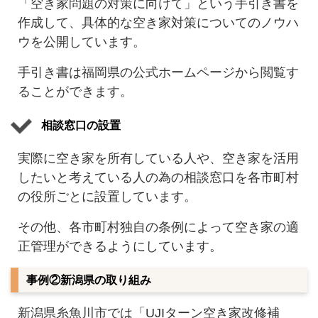
「空き家問題の対策に向けて」という手引き書を
作成して、具体的な空き家対策についてのノウハ
ウを公開しています。
手引き書は福岡県の公式ホームページから閲覧す
ることができます。
相談窓口の設置
実際に空き家を所有している人や、空き家を活用
したいと考えている人の為の相談窓口を各市町村
の役所ごとに設置しています。
その他、各市町村独自の条例によって空き家の適
正管理ができるようにしています。
事例②新潟県の取り組み
新潟県糸魚川市では「UJIターン空き家改修補