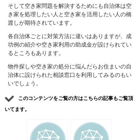
そして空き家問題を解決するためにも自治体は空
き家を処理したい人と空き家を活用したい人の橋
渡しが期待されています。
各自治体ごとに対策方法に違いはありますが、成
功例の紹介や空き家利用の助成金が設けられてい
るところもあります。
物件探しや空き家の処分に悩んだらお住まいの自
治体に設けられた相談窓口を利用してみるのもい
いでしょう。
このコンテンツをご覧の方はこちらの記事もご覧頂
いてます。