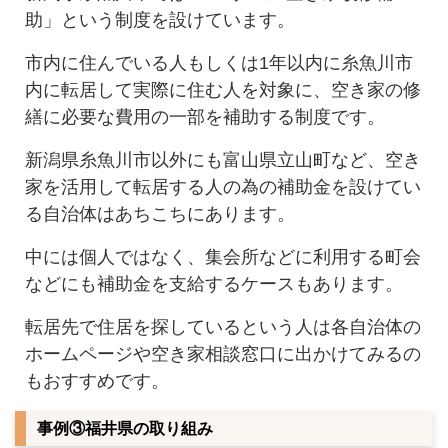
助」という制度を設けています。
市内に住んでいる人もしくは1年以内に糸魚川市
内に転居して実際に住む人を対象に、空き家の修
繕に必要な費用の一部を補助する制度です。
新潟県糸魚川市以外にも富山県立山町など、空き
家を活用して転居する人の為の補助金を設けてい
る自治体はあちこちにあります。
中には個人ではなく、集会所などに利用する町会
などにも補助金を支給するケースもあります。
転居先で住居を探しているという人は各自治体の
ホームページや空き家相談窓口に出かけてみるの
もおすすめです。
事例③福井県の取り組み