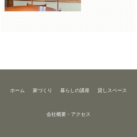
ホーム
家づくり
暮らしの講座
貸しスペース
会社概要・アクセス