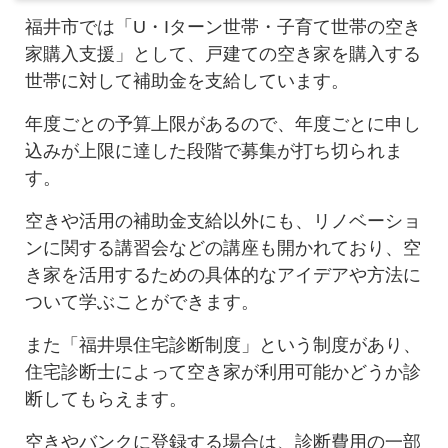
福井市では「U・Iターン世帯・子育て世帯の空き
家購入支援」として、戸建ての空き家を購入する
世帯に対して補助金を支給しています。
年度ごとの予算上限があるので、年度ごとに申し
込みが上限に達した段階で募集が打ち切られま
す。
空きや活用の補助金支給以外にも、リノベーショ
ンに関する講習会などの講座も開かれており、空
き家を活用するための具体的なアイデアや方法に
ついて学ぶことができます。
また「福井県住宅診断制度」という制度があり、
住宅診断士によって空き家が利用可能かどうか診
断してもらえます。
空きやバンクに登録する場合は、診断費用の一部