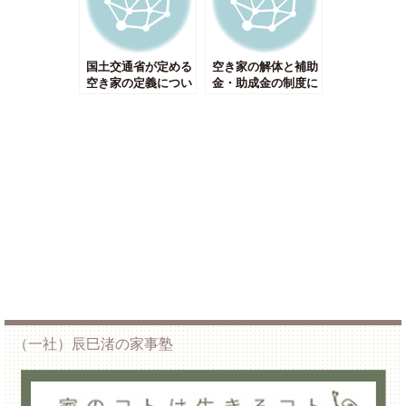
国土交通省が定める
空き家の解体と補助
空き家の定義につい
金・助成金の制度に
て
ついて
（一社）辰巳渚の家事塾