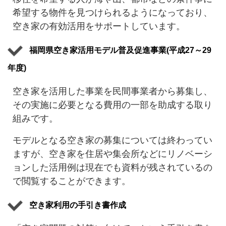
希望する物件を見つけられるようになっており、
空き家の有効活用をサポートしています。
福岡県空き家活用モデル普及促進事業(平成27～29
年度)
空き家を活用した事業を民間事業者から募集し、
その実施に必要となる費用の一部を助成する取り
組みです。
モデルとなる空き家の募集については終わってい
ますが、空き家を住居や集会所などにリノベーシ
ョンした活用例は現在でも資料が残されているの
で閲覧することができます。
空き家利用の手引き書作成