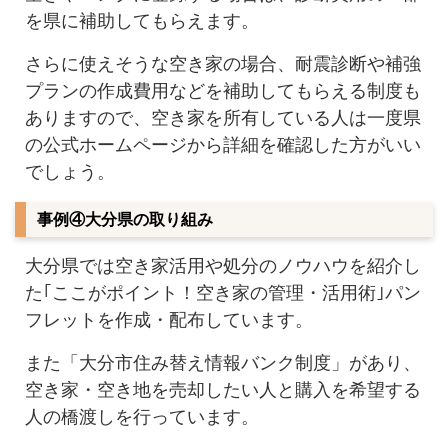
を県に補助してもらえます。
さらに使えそうな空き家の場合、耐震診断や補強
プランの作成費用などを補助してもらえる制度も
ありますので、空き家を所有している人は一度県
の公式ホームページから詳細を確認した方がいい
でしょう。
事例④大分県の取り組み
大分県では空き家活用や処分のノウハウを紹介し
た｢ここがポイント！空き家の管理・活用術｣パン
フレットを作成・配布しています。
また「大分市住み替え情報バンク制度」があり、
空き家・空き地を売却したい人と購入を希望する
人の橋渡しを行っています。