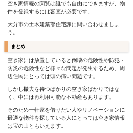
空き家情報の閲覧は誰でも自由にできますが、物
件を登録するには審査が必要です。
大分市の土木建築部住宅課に問い合わせましょ
う。
まとめ
空き家には放置していると倒壊の危険性や防犯・
防災の危険性など様々な問題が発生するため、周
辺住民にとっては頭の痛い問題です。
しかし撤去を待つばかりの空き家ばかりではな
く、中には再利用可能な不動産もあります。
そのため一軒家を借りたい人やリノベーションに
最適な物件を探している人にとっては空き家情報
は宝の山ともいえます。