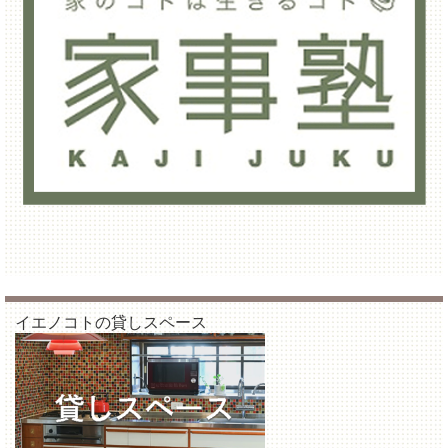
イエノコトの貸しスペース