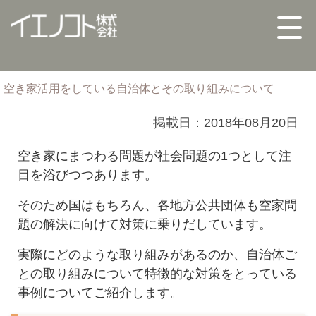
空き家活用をしている自治体とその取り組みについて
掲載日：2018年08月20日
空き家にまつわる問題が社会問題の1つとして注
目を浴びつつあります。
そのため国はもちろん、各地方公共団体も空家問
題の解決に向けて対策に乗りだしています。
実際にどのような取り組みがあるのか、自治体ご
との取り組みについて特徴的な対策をとっている
事例についてご紹介します。