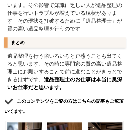
います。その影響で知識に乏しい人が遺品整理の
仕事を行いトラブルが増えている現状がありま
す。その現状を打破するために「遺品整理士」が
質の高い遺品整理を行うのです。
まとめ
遺品整理を行う際いろいろと戸惑うことも出てく
ると思います。その時に専門家の質の高い遺品整
理士にお願いすることで前に進むことがきっとで
きるはずです。
遺品整理士のお仕事は本当に奥深
いお仕事だと思います。
このコンテンツをご覧の方はこちらの記事もご覧頂
いてます。