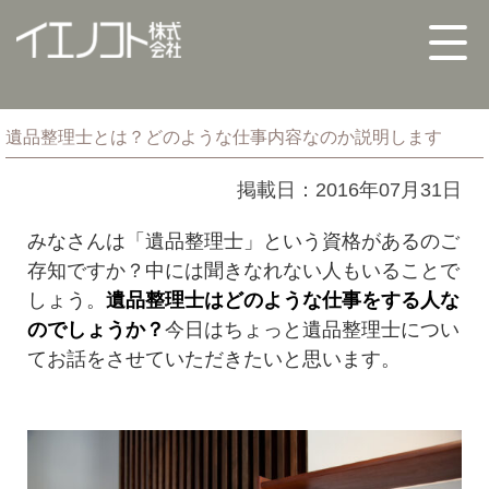
遺品整理士とは？どのような仕事内容なのか説明します
掲載日：2016年07月31日
みなさんは「遺品整理士」という資格があるのご
存知ですか？中には聞きなれない人もいることで
しょう。
遺品整理士はどのような仕事をする人な
のでしょうか？
今日はちょっと遺品整理士につい
てお話をさせていただきたいと思います。