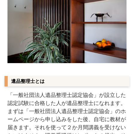
遺品整理士とは
「一般社団法人遺品整理士認定協会」が設立した
認定試験に合格した人が遺品整理士になれます。
まずは「一般社団法人遺品整理士認定協会」のホ
ームページから申し込みをした後、自宅に教材が
届きます。それを使って２か月間講義を受けない