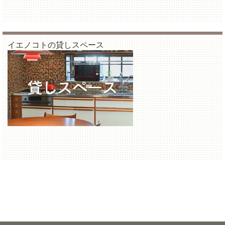
イエノコトの貸しスペース