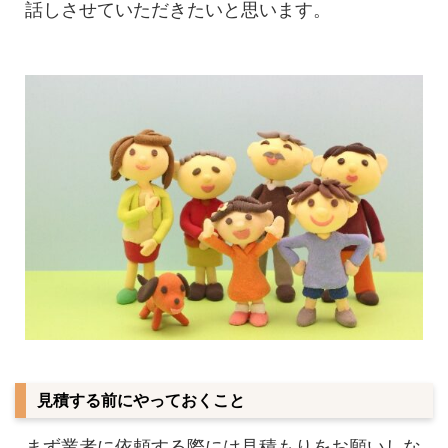
話しさせていただきたいと思います。
見積する前にやっておくこと
まず業者に依頼する際には見積もりをお願いしな