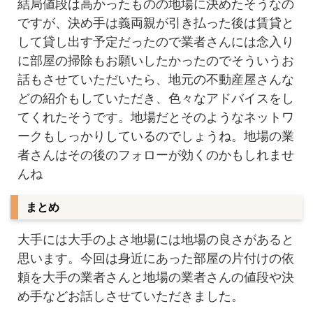
結局値段は高かったものの地場に決めたそうなの
ですが、決め手は義両親が引き払った後は賃貸と
して貸し出す予定だったので業者さんには念入り
に部屋の掃除もお願いしたかったのでそういうお
話もさせていただいたら、地元の不動産屋さんな
どの紹介もしていただき、色々なアドバイスをし
てくれたそうです。地場だとそのようなネットワ
ークもしっかりしているのでしょうね。地場の業
者さんはその後のフォローが効くのかもしれませ
んね
まとめ
大手には大手のよさ地場には地場の良さがあると
思います。今回は身近にあった部屋の片付けの依
頼を大手の業者さんと地場の業者さんの値段や決
め手などお話しさせていただきました。