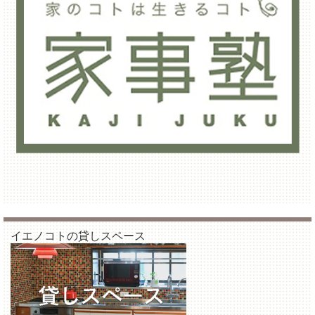
イエノコトの貸しスペース