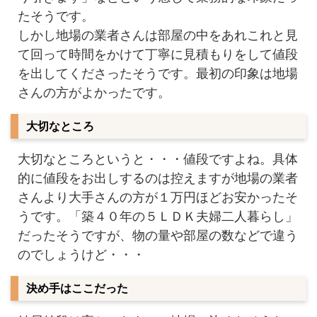
たそうです。
しかし地場の業者さんは部屋の中をあれこれと見
て回って時間をかけて丁寧に見積もりをして値段
を出してくださったそうです。最初の印象は地場
さんの方がよかったです。
大切なところ
大切なところというと・・・値段ですよね。具体
的に値段をお出しするのは控えますが地場の業者
さんより大手さんの方が１万円ほどお安かったそ
うです。「築４０年の５ＬＤＫ夫婦二人暮らし」
だったそうですが、物の量や部屋の数などで違う
のでしょうけど・・・
決め手はここだった