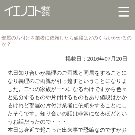
部屋の片付けを業者に依頼したら値段はどのくらいかかるの
か？
掲載日：2016年07月20日
先日知り合いが義理のご両親と同居をすることに
なり義理のご両親が引っ越すということになりま
した。二つの家族が一つになるわけですから色々
と処分するものや片付けるものもあり値段はかか
るけれど部屋の片付け業者に依頼をすることにし
たそうです。知り合いの話は非常になるほどとい
うお話だったので・・・
本日は身近で起こった出来事で恐縮なのですがお