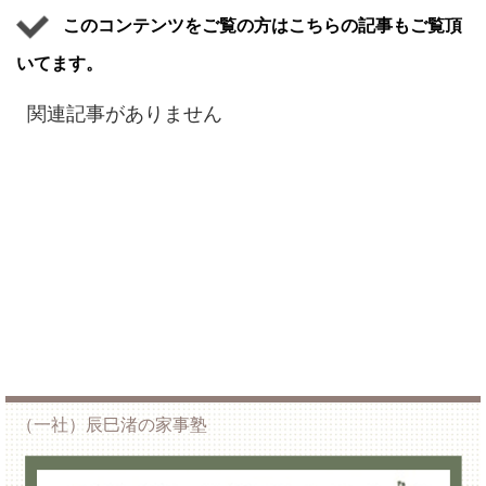
このコンテンツをご覧の方はこちらの記事もご覧頂
いてます。
関連記事がありません
（一社）辰巳渚の家事塾