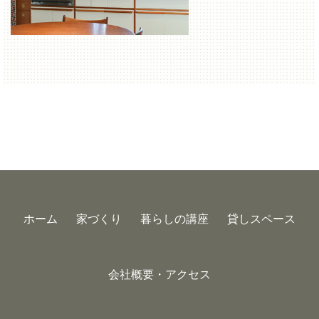
ホーム
家づくり
暮らしの講座
貸しスペース
会社概要・アクセス