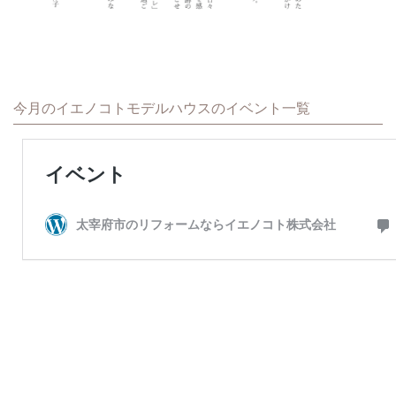
今月のイエノコトモデルハウスのイベント一覧