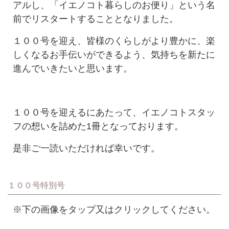
アルし、「イエノコト暮らしのお便り」という名
前でリスタートすることとなりました。
１００号を迎え、皆様のくらしがより豊かに、楽
しくなるお手伝いができるよう、気持ちを新たに
進んでいきたいと思います。
１００号を迎えるにあたって、イエノコトスタッ
フの想いを詰めた1冊となっております。
是非ご一読いただければ幸いです。
１００号特別号
※下の画像をタップ又はクリックしてください。