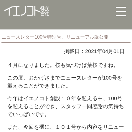
ニュースレター100号特別号、リニューアル版公開
掲載日：2021年04月01日
４月になりました。桜も気づけば葉桜ですね。
この度、おかげさまでニュースレターが100号を
迎えることができました。
今年はイエノコト創設１０年を迎える中、100号
を迎えることができ、スタッフ一同感謝の気持ち
でいっぱいです。
また、今回を機に、１０１号から内容をリニュー