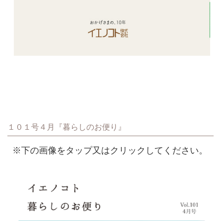
１０１号４月『暮らしのお便り』
※下の画像をタップ又はクリックしてください。