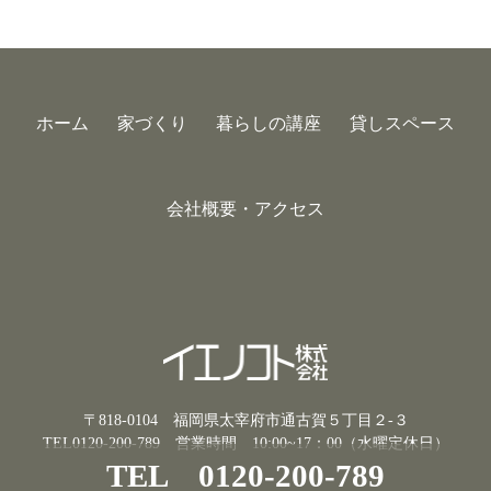
ホーム
家づくり
暮らしの講座
貸しスペース
会社概要・アクセス
〒818-0104 福岡県太宰府市通古賀５丁目２-３
TEL0120-200-789
営業時間 10:00~17：00（水曜定休日）
TEL 0120-200-789