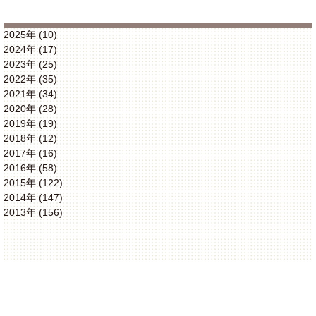
2025年 (10)
2024年 (17)
2023年 (25)
2022年 (35)
2021年 (34)
2020年 (28)
2019年 (19)
2018年 (12)
2017年 (16)
2016年 (58)
2015年 (122)
2014年 (147)
2013年 (156)