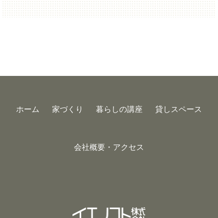
ホーム
家づくり
暮らしの講座
貸しスペース
会社概要・アクセス