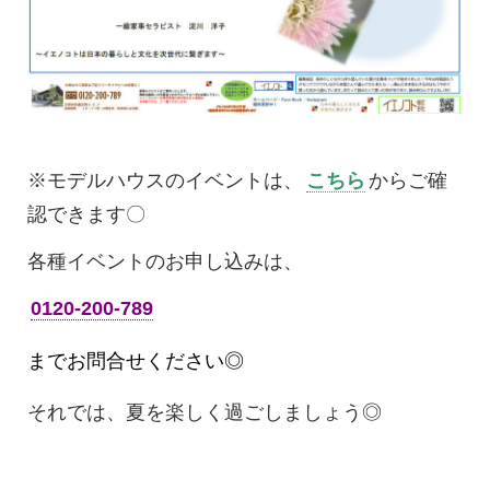
※モデルハウスのイベントは、
こちら
からご確
認できます〇
各種イベントのお申し込みは、
0120-200-789
までお問合せください◎
それでは、夏を楽しく過ごしましょう◎