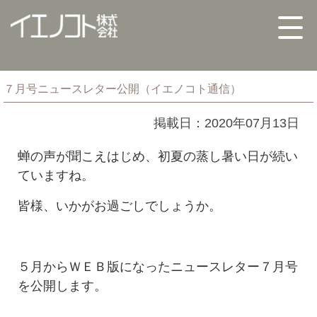
７月号ニュースレター公開（イエノコト通信）
掲載日：2020年07月13日
蝉の声が聞こえはじめ、初夏の蒸し暑い日が続い
ていますね。
皆様、いかがお過ごしでしょうか。
５月からＷＥＢ版になったニュースレター７月号
を公開します。