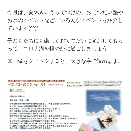
今月は、夏休みにうってつけの、おてつだい塾や
お水のイベントなど、いろんなイベントを紹介し
ています(^^)/
子どもたちにも楽しくおてつだいに参加してもら
って、コロナ渦を軽やかに過ごしましょう！
※画像をクリックすると、大きな字で読めます。