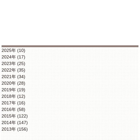
2025年 (10)
2024年 (17)
2023年 (25)
2022年 (35)
2021年 (34)
2020年 (28)
2019年 (19)
2018年 (12)
2017年 (16)
2016年 (58)
2015年 (122)
2014年 (147)
2013年 (156)