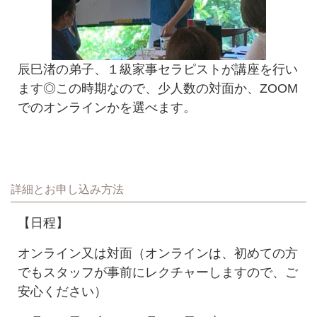
辰巳渚の弟子、１級家事セラピストが講座を行い
ます◎この時期なので、少人数の対面か、ZOOM
でのオンラインかを選べます。
詳細とお申し込み方法
【日程】
オンライン又は対面（オンラインは、初めての方
でもスタッフが事前にレクチャーしますので、ご
安心ください）