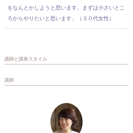
をなんとかしようと思います。まずは小さいとこ
ろからやりたいと思います」（３０代女性）
講師と講座スタイル
講師