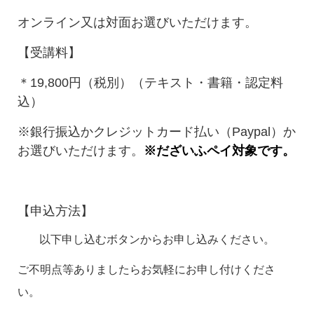
オンライン又は対面お選びいただけます。
【受講料】
＊19,800円（税別）（テキスト・書籍・認定料
込）
※銀行振込かクレジットカード払い（Paypal）か
お選びいただけます。
※だざいふペイ対象です。
【申込方法】
以下申し込むボタンからお申し込みください。
ご不明点等ありましたらお気軽にお申し付けくださ
い。