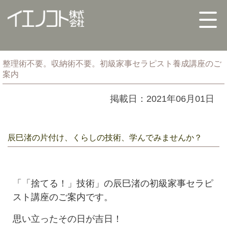
整理術不要。収納術不要。初級家事セラピスト養成講座のご
案内
掲載日：2021年06月01日
辰巳渚の片付け、くらしの技術、学んでみませんか？
「「捨てる！」技術」の辰巳渚の初級家事セラピ
スト講座のご案内です。
思い立ったその日が吉日！