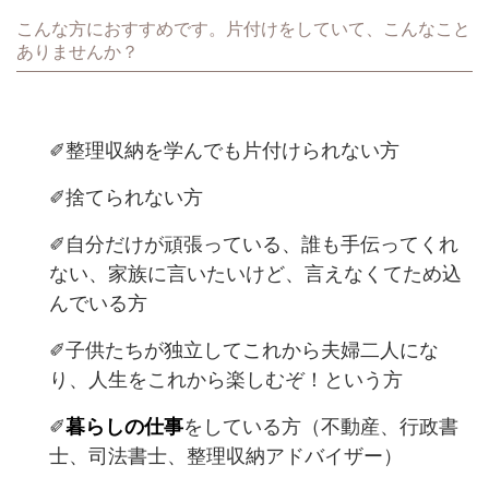
こんな方におすすめです。片付けをしていて、こんなこと
ありませんか？
✐整理収納を学んでも片付けられない方
✐捨てられない方
✐自分だけが頑張っている、誰も手伝ってくれ
ない、家族に言いたいけど、言えなくてため込
んでいる方
✐子供たちが独立してこれから夫婦二人にな
り、人生をこれから楽しむぞ！という方
✐
暮らしの仕事
をしている方（不動産、行政書
士、司法書士、整理収納アドバイザー）