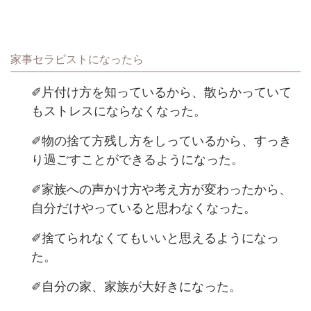
家事セラピストになったら
✐片付け方を知っているから、散らかっていて
もストレスにならなくなった。
✐物の捨て方残し方をしっているから、すっき
り過ごすことができるようになった。
✐家族への声かけ方や考え方が変わったから、
自分だけやっていると思わなくなった。
✐捨てられなくてもいいと思えるようになっ
た。
✐自分の家、家族が大好きになった。