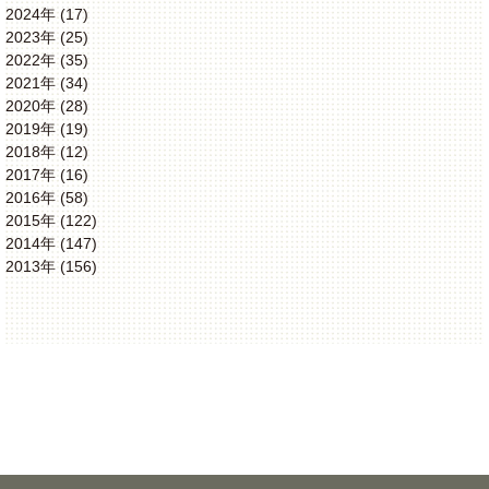
2024年 (17)
2023年 (25)
2022年 (35)
2021年 (34)
2020年 (28)
2019年 (19)
2018年 (12)
2017年 (16)
2016年 (58)
2015年 (122)
2014年 (147)
2013年 (156)