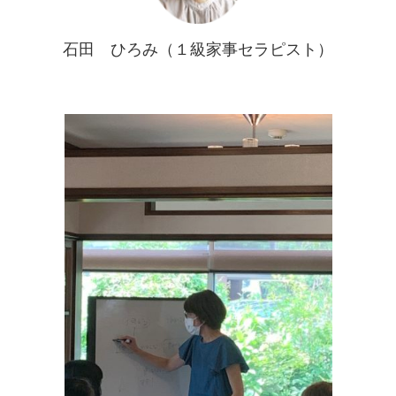
石田 ひろみ（１級家事セラピスト）