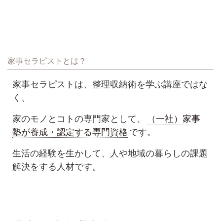
家事セラピストとは？
家事セラピストは、整理収納術を学ぶ講座ではな
く、
家のモノとコトの専門家として、
（一社）家事
塾が養成・認定する専門資格
です。
生活の経験を生かして、人や地域の暮らしの課題
解決をする人材です。