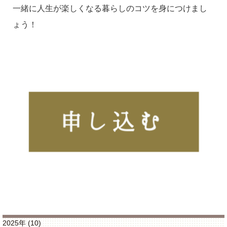
一緒に人生が楽しくなる暮らしのコツを身につけまし
ょう！
2025年 (10)