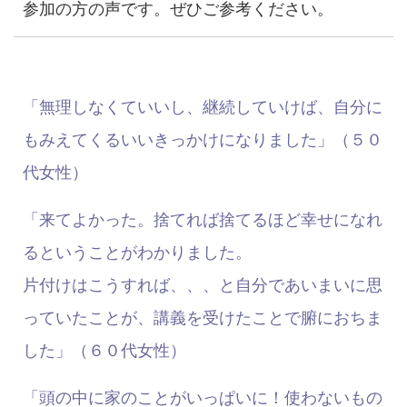
参加の方の声です。ぜひご参考ください。
「無理しなくていいし、継続していけば、自分に
もみえてくるいいきっかけになりました」（５０
代女性）
「来てよかった。捨てれば捨てるほど幸せになれ
るということがわかりました。
片付けはこうすれば、、、と自分であいまいに思
っていたことが、講義を受けたことで腑におちま
した」（６０代女性）
「頭の中に家のことがいっぱいに！使わないもの