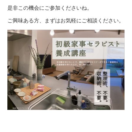
是非この機会にご参加くださいね。
ご興味ある方、まずはお気軽にご相談ください。