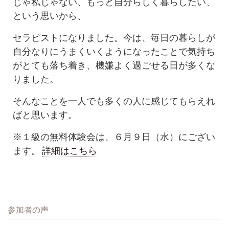
じゃ私じゃない、もっと自分らしく暮らしたい、
という思いから、
セラピストになりました。今は、毎日の暮らしが
自分なりにうまくいくようになったことで気持ち
がとても落ち着き、機嫌よく過ごせる日が多くな
りました。
そんなことを一人でも多くの人に感じてもらえれ
ばと思います。
※１級の無料体験会は、６月９日（水）にござい
ます。
詳細はこちら
参加者の声