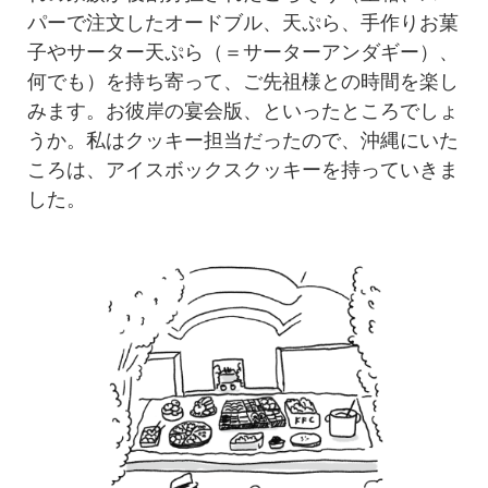
パーで注文したオードブル、天ぷら、手作りお菓
子やサーター天ぷら（＝サーターアンダギー）、
何でも）を持ち寄って、ご先祖様との時間を楽し
みます。お彼岸の宴会版、といったところでしょ
うか。私はクッキー担当だったので、沖縄にいた
ころは、アイスボックスクッキーを持っていきま
した。