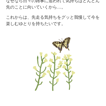
なぜなら日々の雑事に追われて気持ちはどんどん
先のことに向いていくから…。
これからは、先走る気持ちをグッと我慢して今を
楽しむゆとりを持ちたいです。