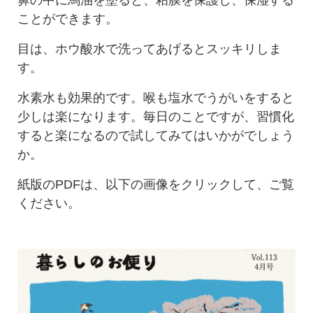
鼻の中に馬油を塗ると、粘膜を保護し、保湿する
ことができます。
目は、ホウ酸水で洗ってあげるとスッキリしま
す。
水素水も効果的です。喉も塩水でうがいをすると
少しは楽になります。毎日のことですが、習慣化
すると楽になるので試してみてはいかがでしょう
か。
紙版のPDFは、以下の画像をクリックして、ご覧
ください。