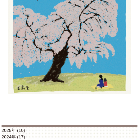
2025年 (10)
2024年 (17)