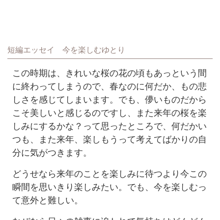
短編エッセイ 今を楽しむゆとり
この時期は、きれいな桜の花の頃もあっという間
に終わってしまうので、春なのに何だか、もの悲
しさを感じてしまいます。でも、儚いものだから
こそ美しいと感じるのですし、また来年の桜を楽
しみにするかな？って思ったところで、何だかい
つも、また来年、楽しもうって考えてばかりの自
分に気がつきます。
どうせなら来年のことを楽しみに待つより今この
瞬間を思いきり楽しみたい。でも、今を楽しむっ
て意外と難しい。