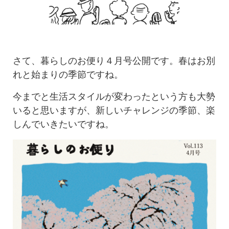
さて、暮らしのお便り４月号公開です。春はお別
れと始まりの季節ですね。
今までと生活スタイルが変わったという方も大勢
いると思いますが、新しいチャレンジの季節、楽
しんでいきたいですね。