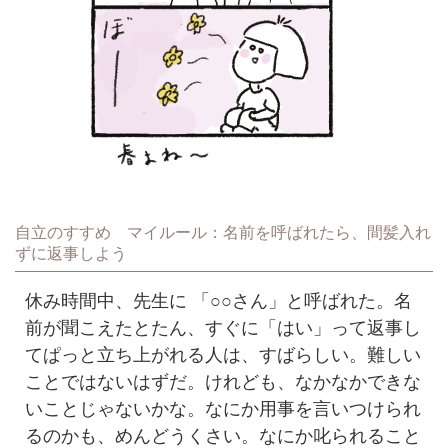
自立のすすめ マイルール：名前を呼ばれたら、間髪入れ
ずに返事しよう
休み時間中、先生に 「○○さん」と呼ばれた。名
前が聞こえたとたん、すぐに「はい」って返事し
てぱっと立ち上がれる人は、すばらしい。難しい
ことではないはずだ。けれども、なかなかできな
いことじゃないかな。なにか用事を言いつけられ
るのかも、めんどうくさい。なにか叱られること