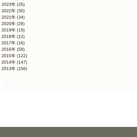
2023年 (25)
2022年 (35)
2021年 (34)
2020年 (28)
2019年 (19)
2018年 (12)
2017年 (16)
2016年 (58)
2015年 (122)
2014年 (147)
2013年 (156)