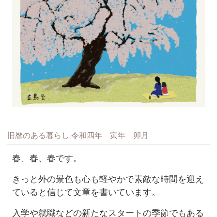
旧暦のある暮らし 令和四年 寅年 卯月
春、春、春です。
きっと外の景色も心も軽やかで素敵な時間を迎え
ていると信じて文章を書いています。
入学や就職などの新たなスタートの季節でもある