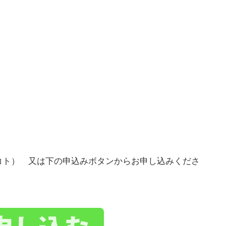
コト） 又は下の申込みボタンからお申し込みくださ