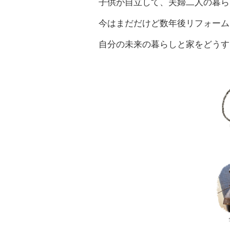
子供が自立して、夫婦二人の暮ら
今はまだだけど数年後リフォーム
自分の未来の暮らしと家をどうす