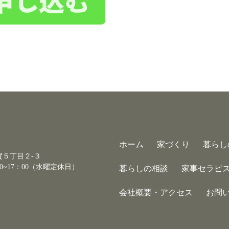
ホーム
家づくり
暮らし
古賀５丁目２-３
0~17：00（水曜定休日）
暮らしの相談
家事セラピ
会社概要・アクセス
お問