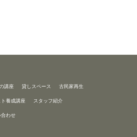
の講座
貸しスペース
古民家再生
スト養成講座
スタッフ紹介
い合わせ