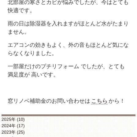
北部屋の寒さとカビが悩みでしたが、今はとても
快適です。
雨の日は除湿器を入れますがほとんど水がたまり
ません。
エアコンの効きもよく、外の音もほとんど気にな
らなくなりました。
一部屋だけのプチリフォーム でしたが、とても
満足度が 高いです。
窓リノベ補助金のお問い合わせは
こちら
から！
2025年 (10)
2024年 (17)
2023年 (25)