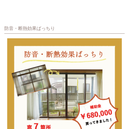
防音・断熱効果ばっちり