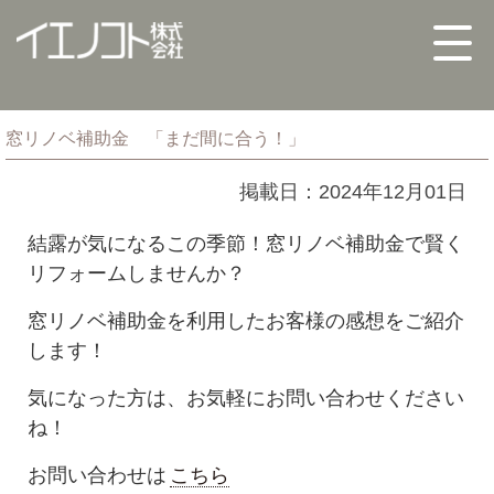
窓リノベ補助金 「まだ間に合う！」
掲載日：2024年12月01日
結露が気になるこの季節！窓リノベ補助金で賢く
リフォームしませんか？
窓リノベ補助金を利用したお客様の感想をご紹介
します！
気になった方は、お気軽にお問い合わせください
ね！
お問い合わせは
こちら