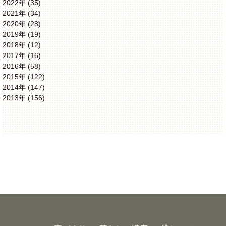
2022年 (35)
2021年 (34)
2020年 (28)
2019年 (19)
2018年 (12)
2017年 (16)
2016年 (58)
2015年 (122)
2014年 (147)
2013年 (156)