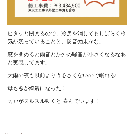
ピタッと閉まるので、冷房を消してもしばらく冷
気が残っていることと、防音効果かな。
窓を閉めると雨音とか外の騒音が小さくなるなあ
と実感してます。
大雨の夜も以前よりうるさくないので眠れる!
母も窓が綺麗になった！
雨戸がスルスル動くと 喜んでいます！