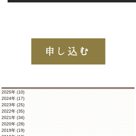
2025年 (10)
2024年 (17)
2023年 (25)
2022年 (35)
2021年 (34)
2020年 (28)
2019年 (19)