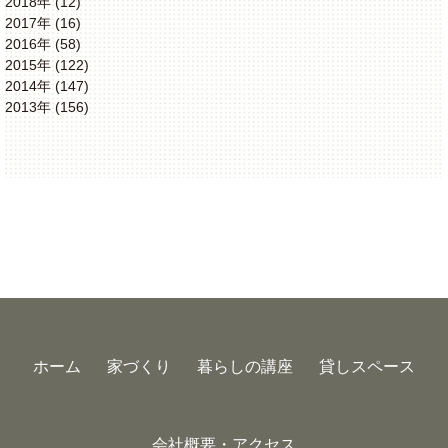
2018年 (12)
2017年 (16)
2016年 (58)
2015年 (122)
2014年 (147)
2013年 (156)
ホーム
家づくり
暮らしの講座
貸しスペース
会社概要・アクセス