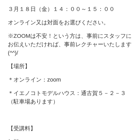
３月１８日（金）１４：００～１５：００
オンライン又は対面をお選びください。
※ZOOMは不安！という方は、事前にスタッフに
お伝えいただければ、事前レクチャーいたします
(^^)/
【場所】
＊オンライン：zoom
＊イエノコトモデルハウス：通古賀５－２－３
（駐車場あります）
【受講料】