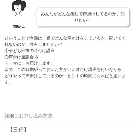
みんながどんな感じで声掛けしてるのか、知
りたい！
石田さん
ということで今回は、皆でどんな声かけをしているか、聞いてく
れないのか、共有しませんか？
①子ども部屋の片付け講座
②声かけ座談会 を
テーマに、お届けします。
皆で、この時期やっておいた方がいい片付け講座を行いながら、
どうやって声掛けしているのか、ヒントの時間になればと思いま
す。
詳細とお申し込み方法
【日程】