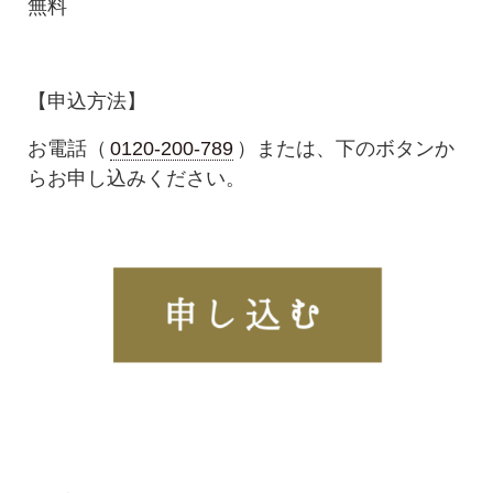
無料
【申込方法】
お電話（
0120‐200‐789
）または、下のボタンか
らお申し込みください。