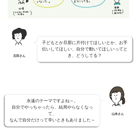
子どもとか旦那に片付けてほしいとか、お手
伝いしてほしい、自分で動いてほしいってと
き、どうしてる？
石田さん
永遠のテーマですよね～。
自分でやっちゃったら、結局やらなくなっ
て、
山本さん
なんで自分だけって辛いときもありました～