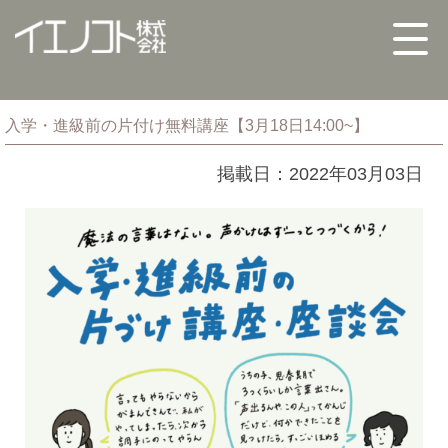
入学・進級前の片付け無料講座【3月18日14:00~】
掲載日：2022年03月03日