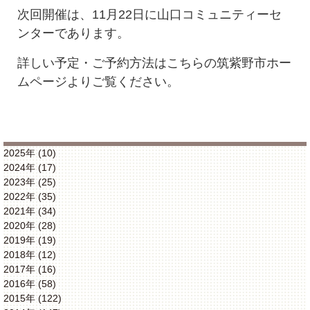
次回開催は、11月22日に山口コミュニティーセ
ンターであります。
詳しい予定・ご予約方法はこちらの筑紫野市ホー
ムページよりご覧ください。
2025年 (10)
2024年 (17)
2023年 (25)
2022年 (35)
2021年 (34)
2020年 (28)
2019年 (19)
2018年 (12)
2017年 (16)
2016年 (58)
2015年 (122)