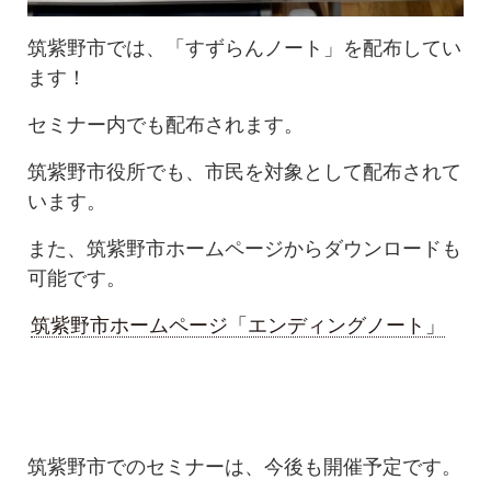
筑紫野市では、「すずらんノート」を配布してい
ます！
セミナー内でも配布されます。
筑紫野市役所でも、市民を対象として配布されて
います。
また、筑紫野市ホームページからダウンロードも
可能です。
筑紫野市ホームページ「エンディングノート」
筑紫野市でのセミナーは、今後も開催予定です。