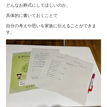
どんなお葬式にしてほしいのか、
具体的に書いておくことで
自分の考えや思いを家族に伝えることができま
す。