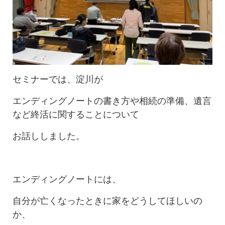
セミナーでは、淀川が
エンディングノートの書き方や相続の準備、遺言
など終活に関することについて
お話ししました。
エンディングノートには、
自分が亡くなったときに家をどうしてほしいの
か、