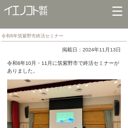
令和6年筑紫野市終活セミナー
掲載日：2024年11月13日
令和6年10月・11月に筑紫野市で終活セミナーが
ありました。