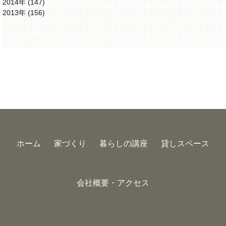
2014年 (147)
2013年 (156)
ホーム
家づくり
暮らしの講座
貸しスペース
会社概要・アクセス