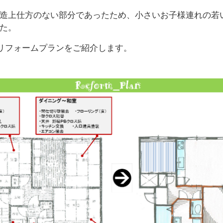
造上仕方のない部分であったため、小さいお子様連れの若
た。
リフォームプランをご紹介します。