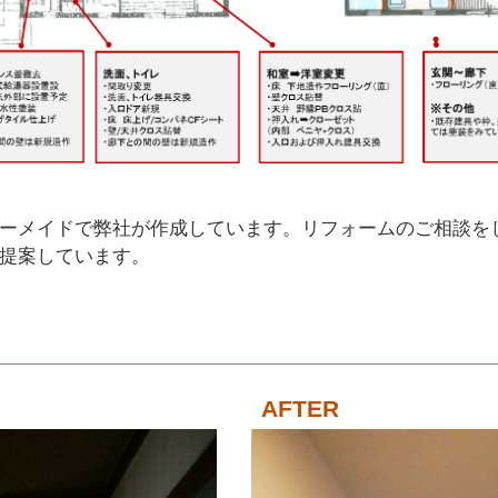
ーメイドで弊社が作成しています。リフォームのご相談を
提案しています。