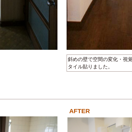
斜めの壁で空間の変化・視
タイル貼りました。