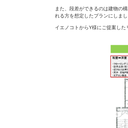
また、段差ができるのは建物の構
れる方を想定したプランにしまし
イエノコトからY様にご提案した