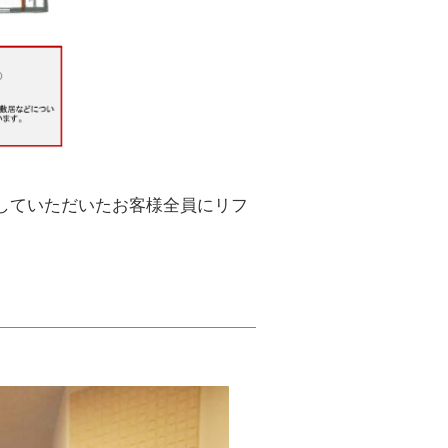
していただいたお客様全員にリフ