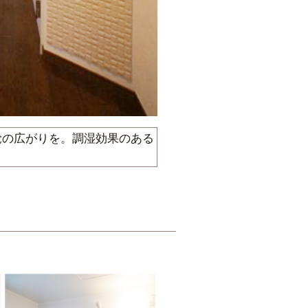
覚の広がりを。調湿効果のある