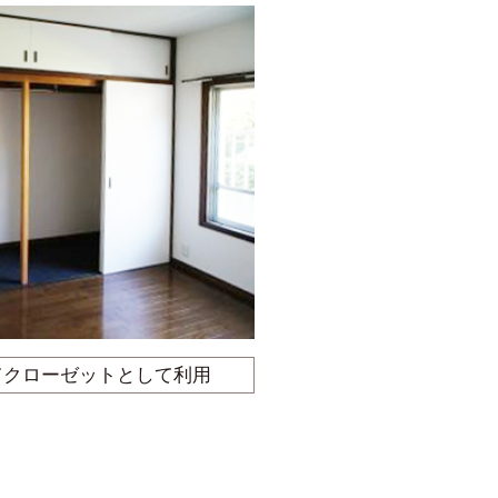
てクローゼットとして利用