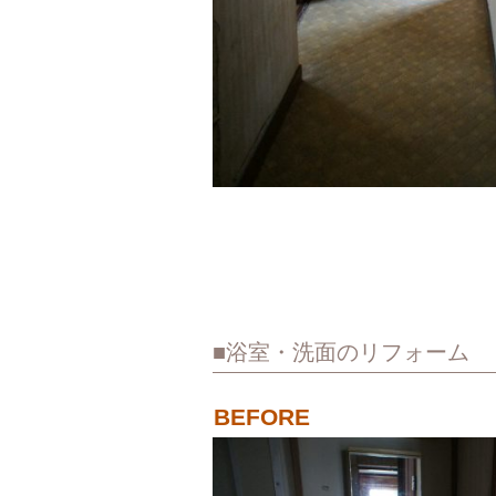
浴室・洗面のリフォーム