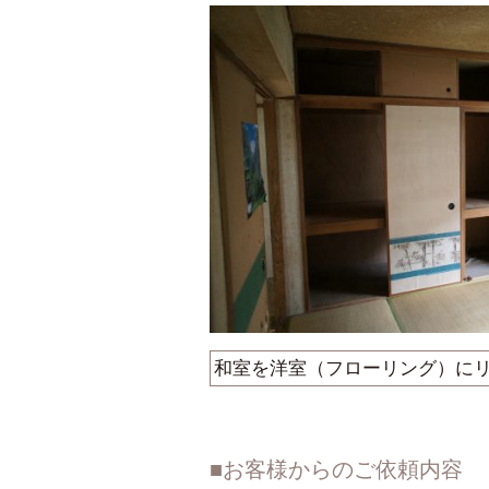
和室を洋室（フローリング）に
お客様からのご依頼内容