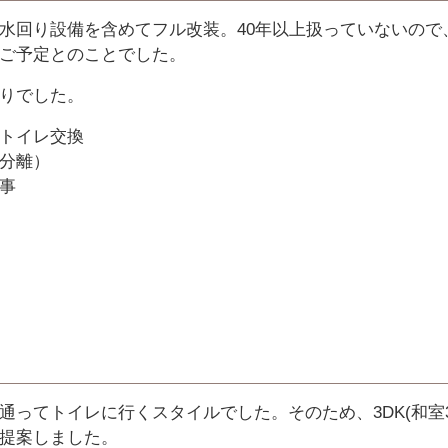
水回り設備を含めてフル改装。40年以上扱っていないので
ご予定とのことでした。
りでした。
トイレ交換
分離）
事
ってトイレに行くスタイルでした。そのため、3DK(和室3
提案しました。