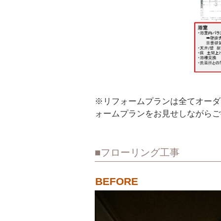
※リフォームプランは全てオーダ
ォームプランをお見せしながらご
フローリング工事