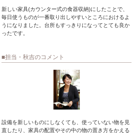
新しい家具(カウンター式の食器収納)にしたことで、
毎日使うものが一番取り出しやすいところにおけるよ
うになりました。台所もすっきりになってとても良か
ったです。
担当・秋吉のコメント
設備を新しいものにしなくても、使っていない物を見
直したり、家具の配置やその中の物の置き方をかえる