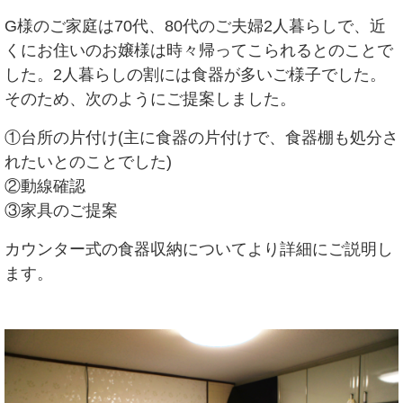
G様のご家庭は70代、80代のご夫婦2人暮らしで、近
くにお住いのお嬢様は時々帰ってこられるとのことで
した。2人暮らしの割には食器が多いご様子でした。
そのため、次のようにご提案しました。
①台所の片付け(主に食器の片付けで、食器棚も処分さ
れたいとのことでした)
②動線確認
③家具のご提案
カウンター式の食器収納についてより詳細にご説明し
ます。