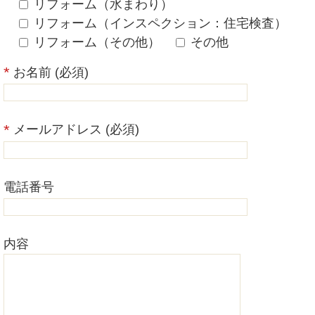
リフォーム（水まわり）
リフォーム（インスペクション：住宅検査）
リフォーム（その他）
その他
お名前 (必須)
メールアドレス (必須)
電話番号
内容