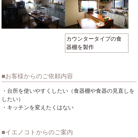
カウンタータイプの食
器棚を製作
お客様からのご依頼内容
・台所を使いやすくしたい（食器棚や食器の見直しを
したい）
・キッチンを変えたくはない
イエノコトからのご案内