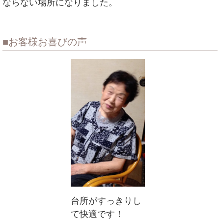
ならない場所になりました。
お客様お喜びの声
台所がすっきりし
て快適です！