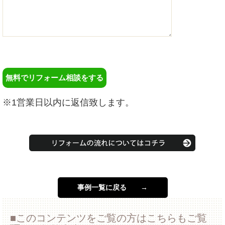
※1営業日以内に返信致します。
事例一覧に戻る →
このコンテンツをご覧の方はこちらもご覧