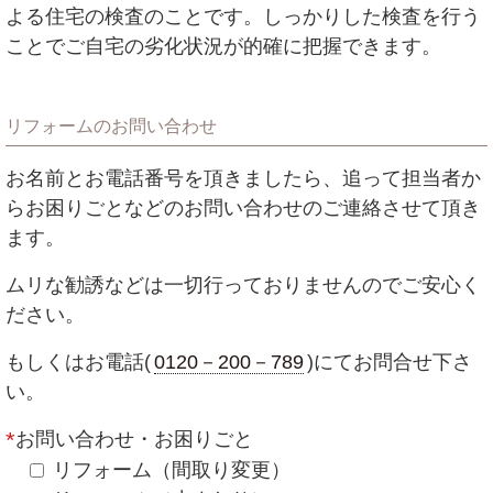
よる住宅の検査のことです。しっかりした検査を行う
ことでご自宅の劣化状況が的確に把握できます。
リフォームのお問い合わせ
お名前とお電話番号を頂きましたら、追って担当者か
らお困りごとなどのお問い合わせのご連絡させて頂き
ます。
ムリな勧誘などは一切行っておりませんのでご安心く
ださい。
もしくはお電話(
0120－200－789
)にてお問合せ下さ
い。
お問い合わせ・お困りごと
リフォーム（間取り変更）