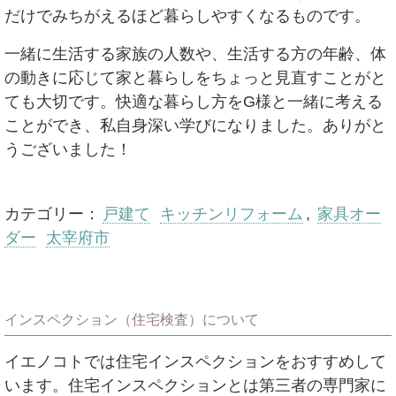
だけでみちがえるほど暮らしやすくなるものです。
一緒に生活する家族の人数や、生活する方の年齢、体
の動きに応じて家と暮らしをちょっと見直すことがと
ても大切です。快適な暮らし方をG様と一緒に考える
ことができ、私自身深い学びになりました。ありがと
うございました！
カテゴリー：
戸建て
キッチンリフォーム
,
家具オー
ダー
太宰府市
インスペクション（住宅検査）について
イエノコトでは住宅インスペクションをおすすめして
います。住宅インスペクションとは第三者の専門家に