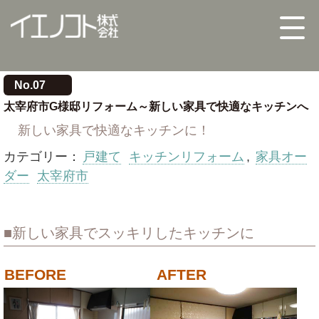
No.07
太宰府市G様邸リフォーム～新しい家具で快適なキッチンへ
新しい家具で快適なキッチンに！
カテゴリー：
戸建て
キッチンリフォーム
,
家具オー
ダー
太宰府市
新しい家具でスッキリしたキッチンに