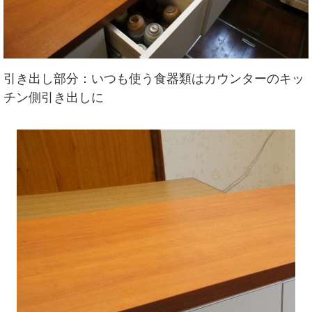
引き出し部分：いつも使う食器類はカウンターのキッ
チン側引き出しに