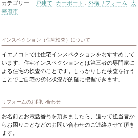
カテゴリー：
戸建て
カーポート
,
外構リフォーム
太
宰府市
インスペクション（住宅検査）について
イエノコトでは住宅インスペクションをおすすめして
います。住宅インスペクションとは第三者の専門家に
よる住宅の検査のことです。しっかりした検査を行う
ことでご自宅の劣化状況が的確に把握できます。
リフォームのお問い合わせ
お名前とお電話番号を頂きましたら、追って担当者か
らお困りごとなどのお問い合わせのご連絡させて頂き
ます。