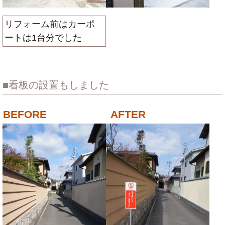
リフォーム前はカーポ
ートは1台分でした
看板の設置もしました