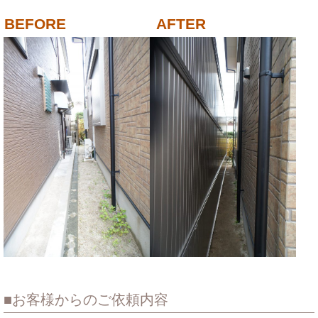
お客様からのご依頼内容