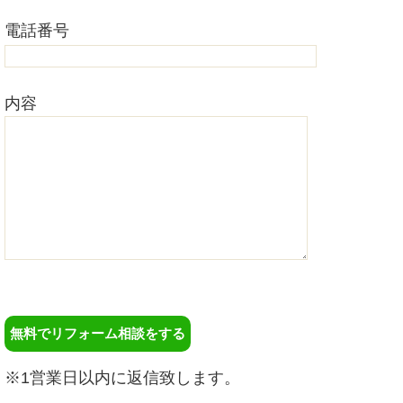
電話番号
内容
※1営業日以内に返信致します。