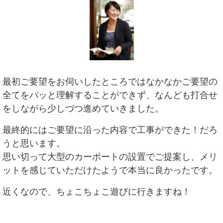
最初ご要望をお伺いしたところではなかなかご要望の
全てをパッと理解することができず、なんども打合せ
をしながら少しづつ進めていきました。
最終的にはご要望に沿った内容で工事ができた！だろ
うと思います。
思い切って大型のカーポートの設置でご提案し、メリ
ットを感じていただけたようで本当に良かったです。
近くなので、ちょこちょこ遊びに行きますね！