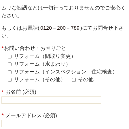
ムリな勧誘などは一切行っておりませんのでご安心く
ださい。
もしくはお電話(
0120－200－789
)にてお問合せ下さ
い。
お問い合わせ・お困りごと
リフォーム（間取り変更）
リフォーム（水まわり）
リフォーム（インスペクション：住宅検査）
リフォーム（その他）
その他
お名前 (必須)
メールアドレス (必須)