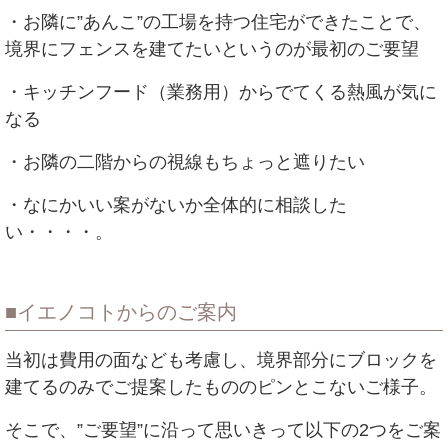
・お隣に”あんこ”の工場を持つ住宅ができたことで、
境界にフェンスを建てたいというのが最初のご要望
・キッチンフード（業務用）からでてくる熱風が気に
なる
・お隣の二階からの視線もちょっと遮りたい
・なにかいい案がないか全体的に相談した
い・・・・。
イエノコトからのご案内
当初は費用の面なども考慮し、境界部分にブロックを
建てるのみでご提案したもののピンとこないご様子。
そこで、”ご要望”に沿って思いきって以下の2つをご案