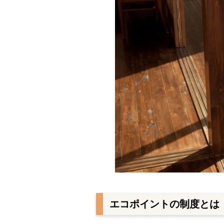
エコポイントの制度とは