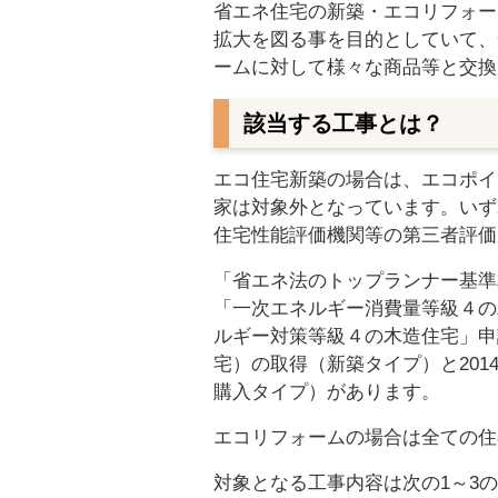
省エネ住宅の新築・エコリフォー
拡大を図る事を目的としていて、
ームに対して様々な商品等と交換
該当する工事とは？
エコ住宅新築の場合は、エコポイ
家は対象外となっています。いず
住宅性能評価機関等の第三者評価
「省エネ法のトップランナー基準
「一次エネルギー消費量等級４の
ルギー対策等級４の木造住宅」申
宅）の取得（新築タイプ）と201
購入タイプ）があります。
エコリフォームの場合は全ての住
対象となる工事内容は次の1～3