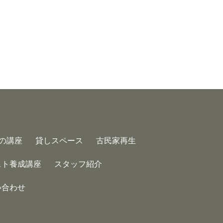
の講座
貸しスペース
古民家再生
スト養成講座
スタッフ紹介
い合わせ