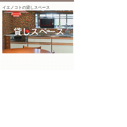
イエノコトの貸しスペース