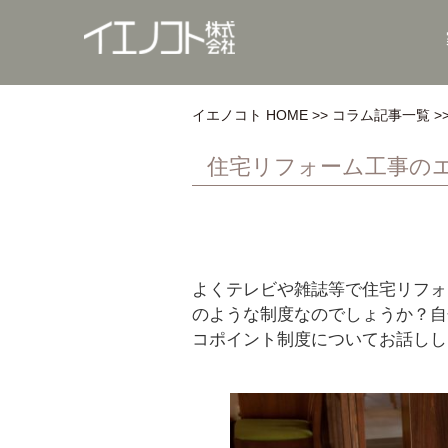
イエノコト HOME
コラム記事一覧
住宅リフォーム工事の
よくテレビや雑誌等で住宅リフォ
のような制度なのでしょうか？自
コポイント制度についてお話しし