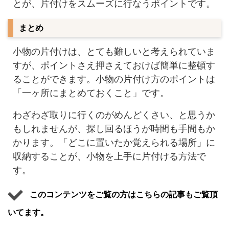
とが、片付けをスムーズに行なうポイントです。
まとめ
小物の片付けは、とても難しいと考えられていま
すが、ポイントさえ押さえておけば簡単に整頓す
ることができます。小物の片付け方のポイントは
「一ヶ所にまとめておくこと」です。
わざわざ取りに行くのがめんどくさい、と思うか
もしれませんが、探し回るほうが時間も手間もか
かります。「どこに置いたか覚えられる場所」に
収納することが、小物を上手に片付ける方法で
す。
このコンテンツをご覧の方はこちらの記事もご覧頂
いてます。