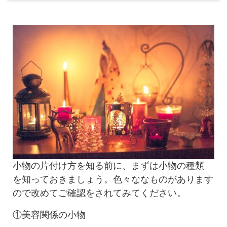
小物の片付け方を知る前に、まずは小物の種類
を知っておきましょう。色々ななものがあります
ので改めてご確認をされてみてください。
①美容関係の小物