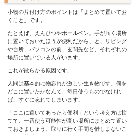
小物の片付け方のポイントは「まとめて置いてお
くこと」です。
たとえば、えんぴつやボールペン。手が届く場所
に置いておいたほうが便利だから、と、リビング
や台所、パソコンの前、玄関先など、それぞれの
場所に置いている人がいます。
これが散らかる原因です。
人間は基本的に物忘れが激しい生き物です。何を
どこに置いたかなんて、毎日使うものでなけれ
ば、すぐに忘れてしまいます。
「ここに置いてあったら便利」という考え方は捨
てて、一番使う可能性が高い場所にまとめて置い
ておきましょう。取りに行く手間を惜しまないこ