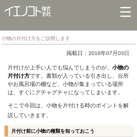
小物の片付け方をご説明します
掲載日：2016年07月03日
片付けが上手い人でも悩んでしまうのが、
小物の
片付け方
です。書類が入っている引き出し、台所
やお風呂場の棚など、小物が集まっている場所
は、すぐにグチャグチャになってしまいます。
そこで今回は、小物を片付ける時のポイントを解
説していきます。
片付け前に小物の種類を知っておこう