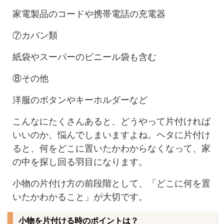
家電製品のコードや携帯電話の充電器
⑦カバン類
紙袋やスーパーのビニール袋も含む
⑧その他
洋服のボタンやキーホルダーなど
こんなにたくさんあると、どうやって片付ければ
いいのか、悩んでしまいますよね。ヘタに片付け
ると、何をどこに置いたかわからなくなって、家
の中を探し回る羽目になります。
小物の片付け方の前段階として、「どこに何を置
いたかわかること」が大切です。
小物を片付ける時のポイントは？