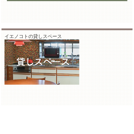
イエノコトの貸しスペース