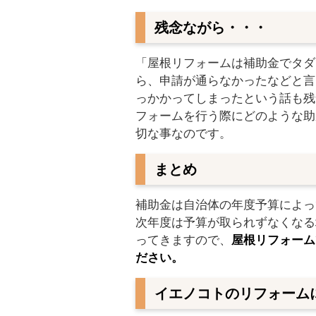
残念ながら・・・
「屋根リフォームは補助金でタダ
ら、申請が通らなかったなどと言
っかかってしまったという話も残
フォームを行う際にどのような助
切な事なのです。
まとめ
補助金は自治体の年度予算によっ
次年度は予算が取られずなくなる
ってきますので、
屋根リフォーム
ださい。
イエノコトのリフォーム