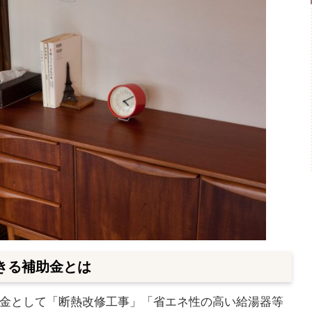
きる補助金とは
金として「断熱改修工事」「省エネ性の高い給湯器等