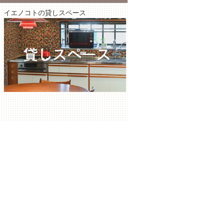
イエノコトの貸しスペース