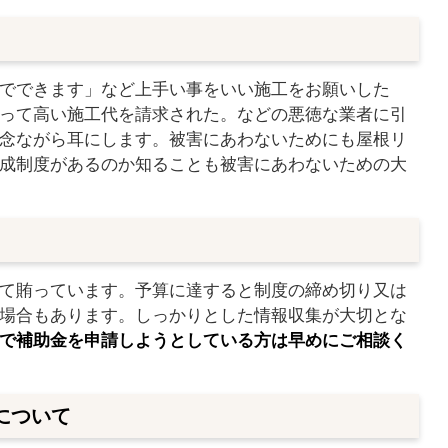
でできます」など上手い事をいい施工をお願いした
って高い施工代を請求された。などの悪徳な業者に引
念ながら耳にします。被害にあわないためにも屋根リ
成制度があるのか知ることも被害にあわないための大
て賄っています。予算に達すると制度の締め切り又は
場合もあります。しっかりとした情報収集が大切とな
で補助金を申請しようとしている方は早めにご相談く
について