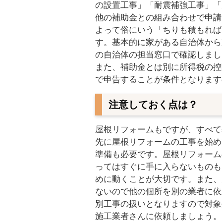
の設置工事」「耐震補強工事」「
他の補助金との組み合わせで申請
よって俗にいう「ちりも積もれば
す。基本的に家がある自治体から
の自治体の担当窓口で確認しまし
また、補助金とは別に所得税の控
で申告することが条件となります
注意しておく点は？
屋根リフォームもですが、すべて
先に屋根リフォームの工事を始め
準備も必要です。屋根リフォーム
ってはすぐに手に入らないものも
めに動くことが大切です。また、
ないので他の個所を別の業者に依
別工事の扱いとなりますので対象
施工業者さんに依頼しましょう。