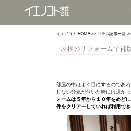
イエノコト HOME
コラム記事一覧
屋根のリフォームで補
部屋の中はよく目にするのであれ
しない分気が付いた時には遅かっ
ォームは５年から１０年をめどに
件をクリアーしていれば利用でき