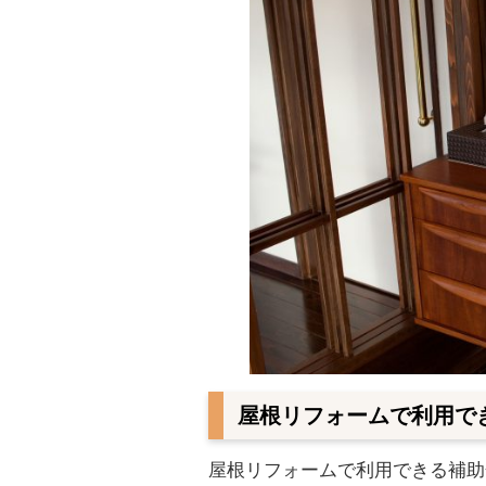
屋根リフォームで利用で
屋根リフォームで利用できる補助