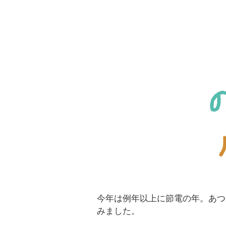
今年は例年以上に節電の年。あつ
みました。