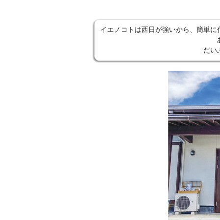
イエノコトは西日が強いから、簡単に
だい