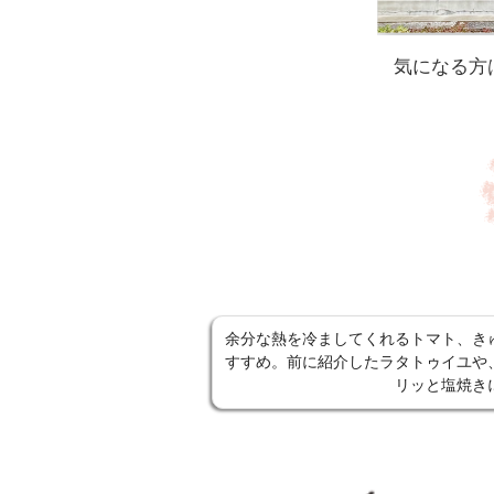
気になる方
余分な熱を冷ましてくれるトマト、き
すすめ。前に紹介したラタトゥイユや
リッと塩焼き