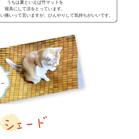
うちは夏といえば竹マットを
寝具にして涼をとっています。
痛い痛いって言いますが、ひんやりして気持ちがいいです。