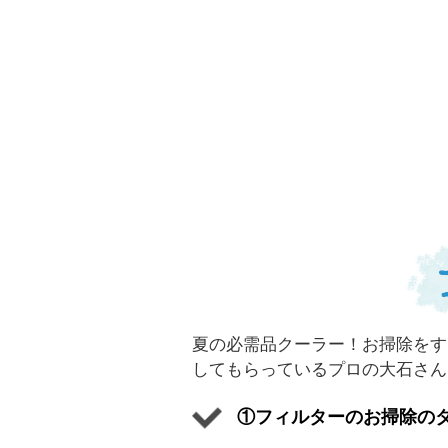
夏の必需品クーラー！お掃除をす
してもらっているプロの大石さん
①フィルターのお掃除の