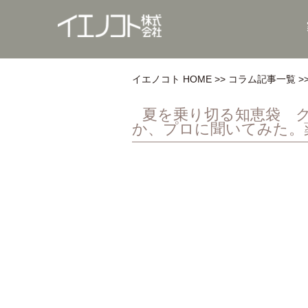
イエノコト HOME
コラム記事一覧
夏を乗り切る知恵袋 
か、プロに聞いてみた。