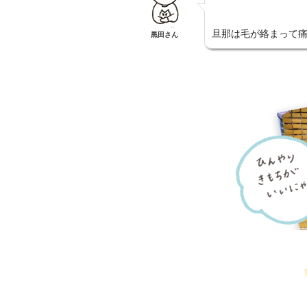
旦那は毛が絡まって
黒田さん