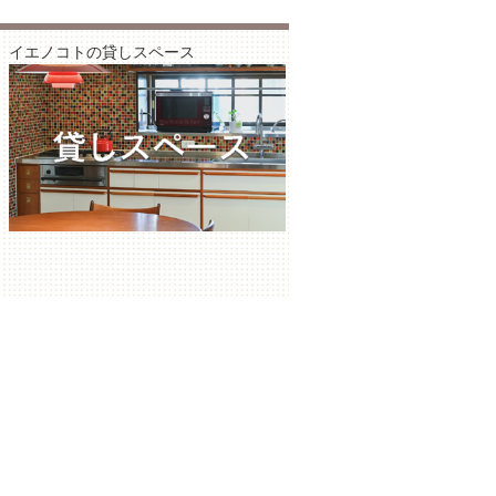
イエノコトの貸しスペース