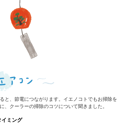
ると、節電につながります。イエノコトでもお掃除を
に、クーラーの掃除のコツについて聞きました。
タイミング