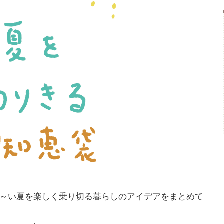
～い夏を楽しく乗り切る暮らしのアイデアをまとめて