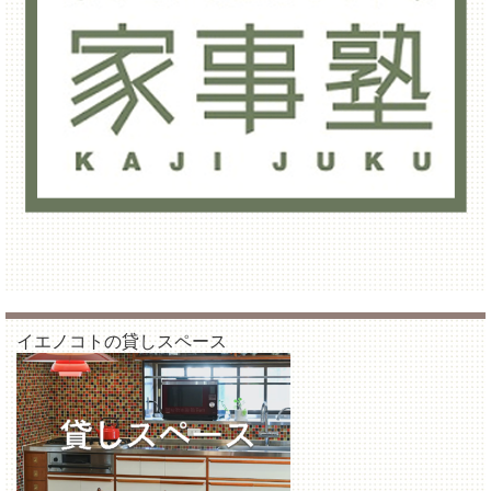
イエノコトの貸しスペース