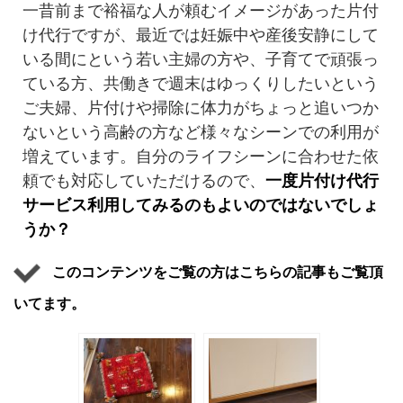
一昔前まで裕福な人が頼むイメージがあった片付
け代行ですが、最近では妊娠中や産後安静にして
いる間にという若い主婦の方や、子育てで頑張っ
ている方、共働きで週末はゆっくりしたいという
ご夫婦、片付けや掃除に体力がちょっと追いつか
ないという高齢の方など様々なシーンでの利用が
増えています。自分のライフシーンに合わせた依
頼でも対応していただけるので、
一度片付け代行
サービス利用してみるのもよいのではないでしょ
うか？
このコンテンツをご覧の方はこちらの記事もご覧頂
いてます。