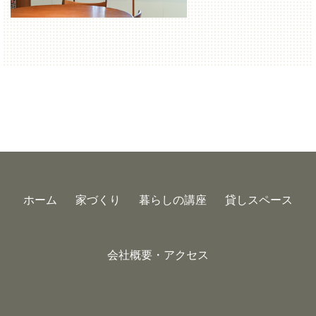
ホーム
家づくり
暮らしの講座
貸しスペース
会社概要・アクセス