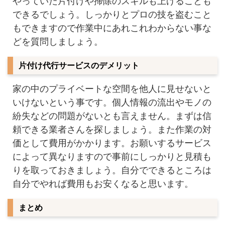
やっていた片付けや掃除のスキルも上げることも
できるでしょう。しっかりとプロの技を盗むこと
もできますので作業中にあれこれわからない事な
どを質問しましょう。
片付け代行サービスのデメリット
家の中のプライベートな空間を他人に見せないと
いけないという事です。個人情報の流出やモノの
紛失などの問題がないとも言えません。まずは信
頼できる業者さんを探しましょう。また作業の対
価として費用がかかります。お願いするサービス
によって異なりますので事前にしっかりと見積も
りを取っておきましょう。自分でできるところは
自分でやれば費用もお安くなると思います。
まとめ