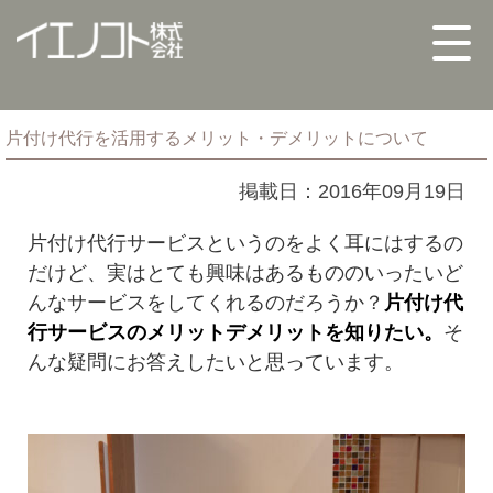
片付け代行を活用するメリット・デメリットについて
掲載日：2016年09月19日
片付け代行サービスというのをよく耳にはするの
だけど、実はとても興味はあるもののいったいど
んなサービスをしてくれるのだろうか？
片付け代
行サービスのメリットデメリットを知りたい。
そ
んな疑問にお答えしたいと思っています。