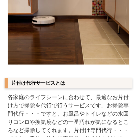
片付け代行サービスとは
各家庭のライフシーンに合わせて、最適なお片付
け方で掃除を代行で行うサービスです。お掃除専
門代行・・・ですと、お風呂やトイレなどの水回
りコンロや換気扇などの一番汚れが気になるとこ
ろなど掃除してくれます。片付け専門代行・・・