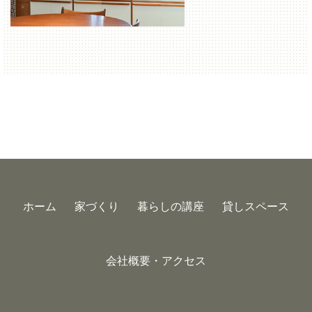
ホーム
家づくり
暮らしの講座
貸しスペース
会社概要・アクセス