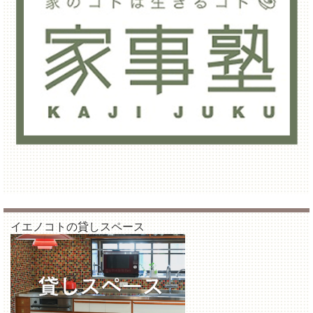
イエノコトの貸しスペース