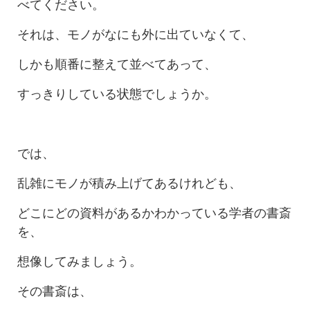
べてください。
それは、モノがなにも外に出ていなくて、
しかも順番に整えて並べてあって、
すっきりしている状態でしょうか。
では、
乱雑にモノが積み上げてあるけれども、
どこにどの資料があるかわかっている学者の書斎
を、
想像してみましょう。
その書斎は、