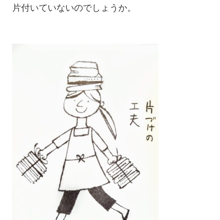
片付いていないのでしょうか。