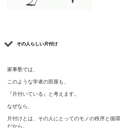
その人らしい片付け
家事塾では、
このような学者の部屋も、
『片付いている』と考えます。
なぜなら、
片付けとは、その人にとってのモノの秩序と循環
だから。