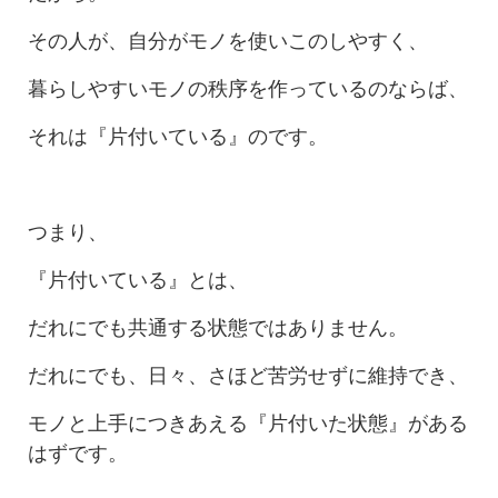
その人が、自分がモノを使いこのしやすく、
暮らしやすいモノの秩序を作っているのならば、
それは『片付いている』のです。
つまり、
『片付いている』とは、
だれにでも共通する状態ではありません。
だれにでも、日々、さほど苦労せずに維持でき、
モノと上手につきあえる『片付いた状態』がある
はずです。