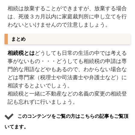
相続は放棄することができますが、放棄する場合
は、死後３カ月以内に家庭裁判所に申し立てを行
わないといけませんので注意しましょう。
まとめ
相続税とは
どうしても日常の生活の中では考える
事がないもの・・・どうしても相続税の申請は専
門的な用語などやもあるので、わからない場合な
どは専門家（税理士や司法書士や弁護士など）に
相談するとよいでしょう。
相続税と一緒に不動産などの名義の変更の相続登
記も忘れずに行いましょう。
このコンテンツをご覧の方はこちらの記事もご覧頂
いてます。