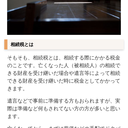
相続税とは
そもそも、相続税とは、相続する際にかかる税金
のことです。亡くなった人（被相続人）の相続で
きる財産を受け継いだ場合や遺言等によって相続
できる財産を受け継いだ時に税金としてかかって
きます。
遺言などで事前に準備する方もおられますが、実
際は準備など何もされてない方の方が多いと思い
ます。