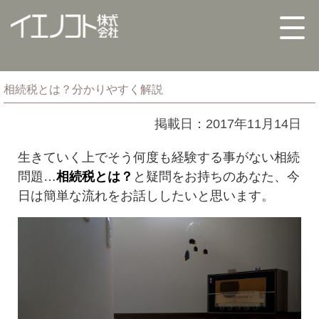
相続税とは？分かりやすく解説
掲載日：2017年11月14日
生きていく上でそう何度も経験する事がない相続
問題…
相続税とは？
と疑問をお持ちのあなた、今
日は簡単な流れをお話ししたいと思います。