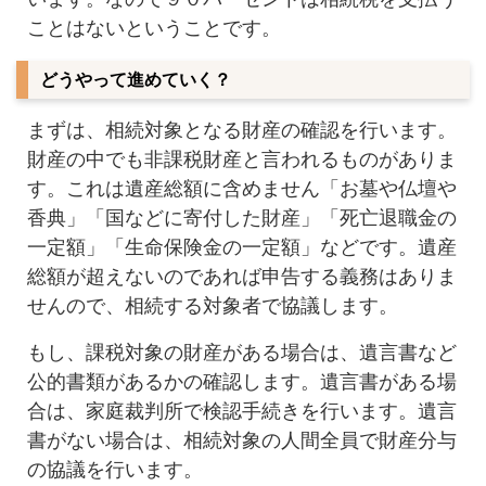
ことはないということです。
どうやって進めていく？
まずは、相続対象となる財産の確認を行います。
財産の中でも非課税財産と言われるものがありま
す。これは遺産総額に含めません「お墓や仏壇や
香典」「国などに寄付した財産」「死亡退職金の
一定額」「生命保険金の一定額」などです。遺産
総額が超えないのであれば申告する義務はありま
せんので、相続する対象者で協議します。
もし、課税対象の財産がある場合は、遺言書など
公的書類があるかの確認します。遺言書がある場
合は、家庭裁判所で検認手続きを行います。遺言
書がない場合は、相続対象の人間全員で財産分与
の協議を行います。