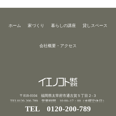
ホーム
家づくり
暮らしの講座
貸しスペース
会社概要・アクセス
〒818-0104 福岡県太宰府市通古賀５丁目２-３
TEL0120-200-789
営業時間 10:00~17：00（水曜定休日）
TEL 0120-200-789