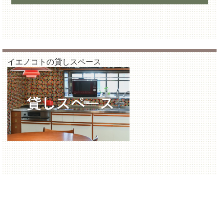
イエノコトの貸しスペース