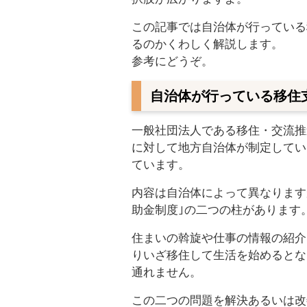
この記事では自治体が行っている
るのかくわしく解説します。
参考にどうぞ。
自治体が行っている移住
一般社団法人である移住・交流推
に対して地方自治体が制定してい
ています。
内容は自治体によって異なります
助金制度｣の二つの柱があります
住まいの斡旋や仕事の情報の紹介
りいざ移住して生活を始めるとな
通れません。
この二つの問題を解決あるいは改