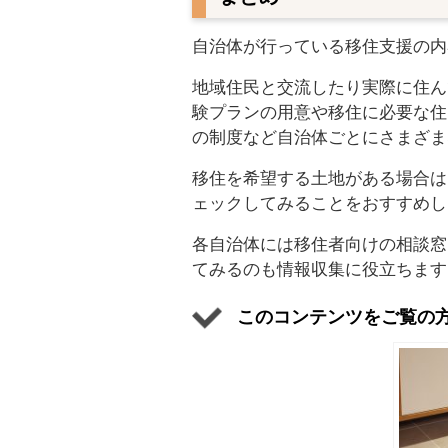
自治体が行っている移住支援の内
地域住民と交流したり実際に住ん
験プランの用意や移住に必要な住
の制度など自治体ごとにさまざま
移住を希望する土地がある場合は
ェックしてみることをおすすめし
各自治体には移住者向けの相談窓
てみるのも情報収集に役立ちます
このコンテンツをご覧の