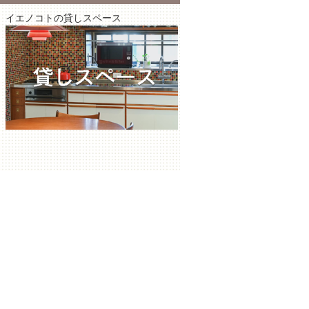
イエノコトの貸しスペース