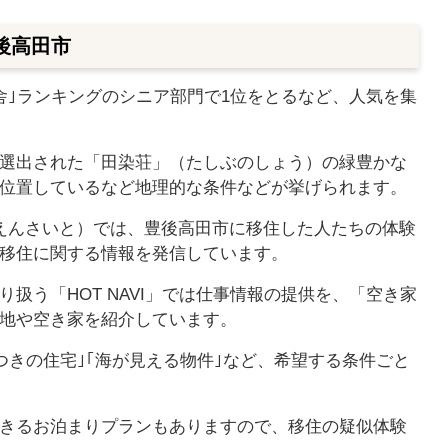
後高田市
舎｣ランキングのシニア部門で1位をとるなど、人気を集
選出された「田染荘」（たしぶのしょう）の緑豊かな
位置しているなど地理的な条件などが挙げられます。
しえんさいと）では、豊後高田市に移住した人たちの体験
移住に関する情報を発信しています。
扱う「HOT NAVI」では仕事情報の提供を、「空き家
地や空き家を紹介しています。
つきの住宅｣｢海が見える物件｣など、希望する条件ごと
きるお泊まりプランもありますので、移住の疑似体験