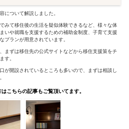
容について解説しました。
でみて移住後の生活を疑似体験できるなど、様々な体
まいや就職を支援するための補助金制度、子育て支援
なプランが用意されています。
、まずは移住先の公式サイトなどから移住支援策をチ
ます。
口が開設されているところも多いので、まずは相談し
。
方はこちらの記事もご覧頂いてます。