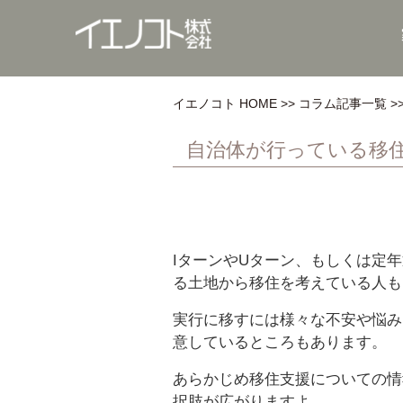
イエノコト HOME
コラム記事一覧
自治体が行っている移
IターンやUターン、もしくは定
る土地から移住を考えている人も
実行に移すには様々な不安や悩み
意しているところもあります。
あらかじめ移住支援についての情
択肢が広がりますよ。