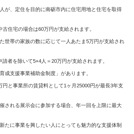
人が、定住を目的に南砺市内に住宅用地と住宅を取得
中古住宅の場合は60万円が支給されます。
た世帯の家族の数に応じて一人あたま5万円が支給され
請者を除いて5×4人＝20万円が支給されます。
育成支援事業補助金制度」があります。
万円と事業所の賃貸料として1ヶ月25000円が最長3年支
催される展示会に参加する場合、年一回を上限に最大
新たに事業を興したい人にとっても魅力的な支援体制