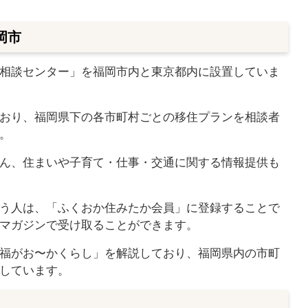
岡市
相談センター」を福岡市内と東京都内に設置していま
おり、福岡県下の各市町村ごとの移住プランを相談者
。
ん、住まいや子育て・仕事・交通に関する情報提供も
う人は、「ふくおか住みたか会員」に登録することで
マガジンで受け取ることができます。
福がお〜かくらし」を解説しており、福岡県内の市町
しています。