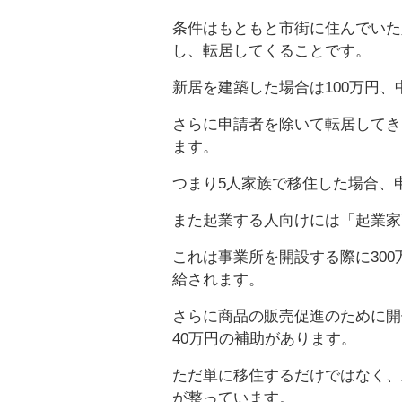
条件はもともと市街に住んでいた
し、転居してくることです。
新居を建築した場合は100万円、
さらに申請者を除いて転居してき
ます。
つまり5人家族で移住した場合、申
また起業する人向けには「起業家
これは事業所を開設する際に300
給されます。
さらに商品の販売促進のために開
40万円の補助があります。
ただ単に移住するだけではなく、
が整っています。