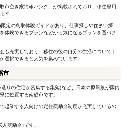
取市空き家情報バンク」が掲載されており、移住専用
ます。
で)限定の鳥取体験ガイドがあり、仕事探しや住まい探
を体験できるプランなどから気になるプランを選べま
会も充実しており、移住の後の自分の生活について十
か選択できると人気を集めています。
砺市
掌造りの住宅が密集する集落)など、日本の原風景が国内
県に位置する南砺市です。
で起業する人向けの定住奨励金制度が充実しているの
転入奨励金｣です。