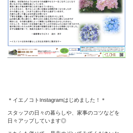
＊イエノコトInstagramはじめました！＊
スタッフの日々の暮らしや、家事のコツなどを
日々アップしています◎