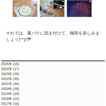
それでは、夏バテに気を付けて、梅雨を楽しみま
しょう(^^)/
2025年 (10)
2024年 (17)
2023年 (25)
2022年 (35)
2021年 (34)
2020年 (28)
2019年 (19)
2018年 (12)
2017年 (16)