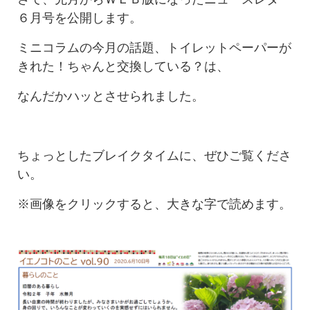
６月号を公開します。
ミニコラムの今月の話題、トイレットペーパーが
きれた！ちゃんと交換している？は、
なんだかハッとさせられました。
ちょっとしたブレイクタイムに、ぜひご覧くださ
い。
※画像をクリックすると、大きな字で読めます。