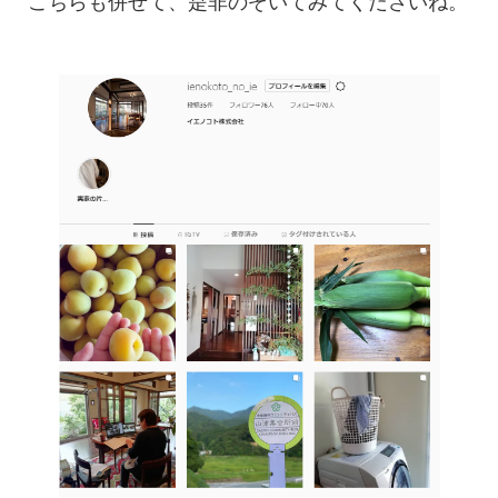
こちらも併せて、是非のぞいてみてくださいね。