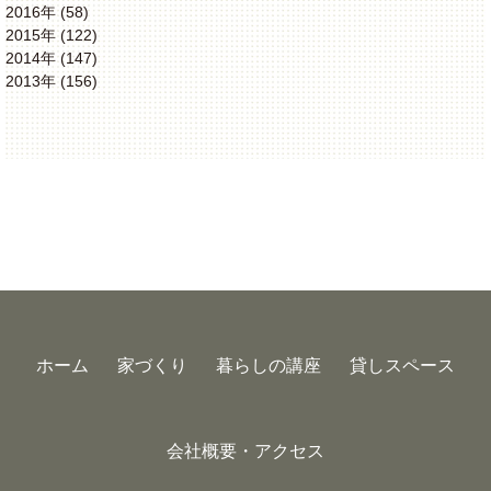
2016年 (58)
2015年 (122)
2014年 (147)
2013年 (156)
ホーム
家づくり
暮らしの講座
貸しスペース
会社概要・アクセス