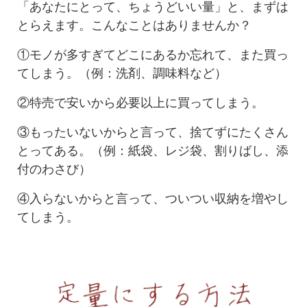
「あなたにとって、ちょうどいい量」と、まずは
とらえます。こんなことはありませんか？
①モノが多すぎてどこにあるか忘れて、また買っ
てしまう。（例：洗剤、調味料など）
②特売で安いから必要以上に買ってしまう。
③もったいないからと言って、捨てずにたくさん
とってある。（例：紙袋、レジ袋、割りばし、添
付のわさび）
④入らないからと言って、ついつい収納を増やし
てしまう。