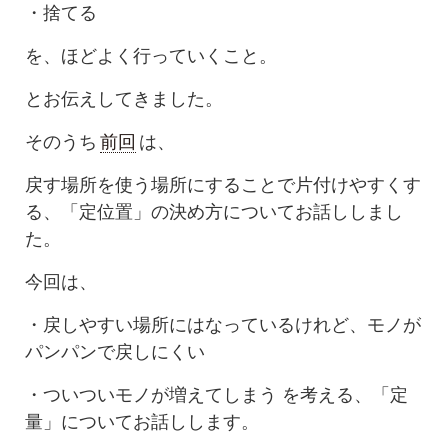
・捨てる
を、ほどよく行っていくこと。
とお伝えしてきました。
そのうち
前回
は、
戻す場所を使う場所にすることで片付けやすくす
る、「定位置」の決め方についてお話ししまし
た。
今回は、
・戻しやすい場所にはなっているけれど、モノが
パンパンで戻しにくい
・ついついモノが増えてしまう を考える、「定
量」についてお話しします。