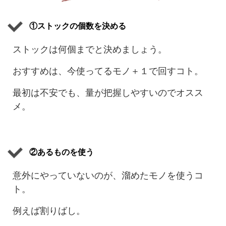
①ストックの個数を決める
ストックは何個までと決めましょう。
おすすめは、今使ってるモノ＋１で回すコト。
最初は不安でも、量が把握しやすいのでオスス
メ。
②あるものを使う
意外にやっていないのが、溜めたモノを使うコ
ト。
例えば割りばし。