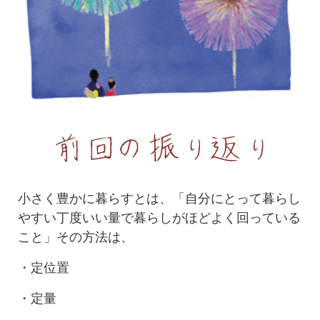
小さく豊かに暮らすとは、「自分にとって暮らし
やすい丁度いい量で暮らしがほどよく回っている
こと」その方法は、
・定位置
・定量