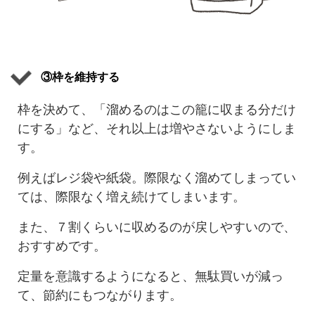
③枠を維持する
枠を決めて、「溜めるのはこの籠に収まる分だけ
にする」など、それ以上は増やさないようにしま
す。
例えばレジ袋や紙袋。際限なく溜めてしまってい
ては、際限なく増え続けてしまいます。
また、７割くらいに収めるのが戻しやすいので、
おすすめです。
定量を意識するようになると、無駄買いが減っ
て、節約にもつながります。