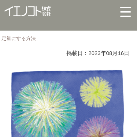
定量にする方法
掲載日：2023年08月16日