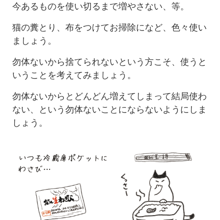
今あるものを使い切るまで増やさない、等。
猫の糞とり、布をつけてお掃除になど、色々使い
ましょう。
勿体ないから捨てられないという方こそ、使うと
いうことを考えてみましょう。
勿体ないからとどんどん増えてしまって結局使わ
ない、という勿体ないことにならないようにしま
しょう。