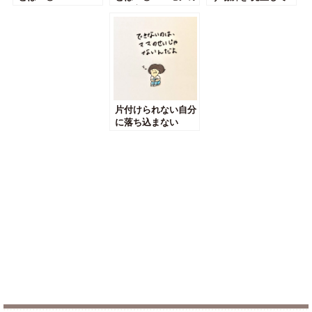
捨て方～
みよう
片付けられない自分
に落ち込まない