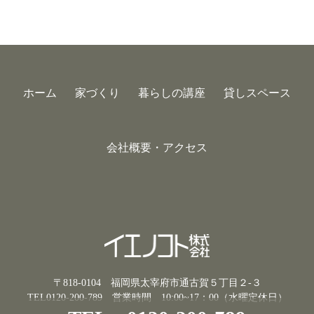
ホーム
家づくり
暮らしの講座
貸しスペース
会社概要・アクセス
〒818-0104 福岡県太宰府市通古賀５丁目２-３
TEL0120-200-789
営業時間 10:00~17：00（水曜定休日）