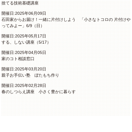
捨てる技術基礎講座
開催日:2025年06月09日
石田家からお届け！一緒に片付けしよう 「小さなトコロの 片付けや
ってみよー」6/9（日）
開催日:2025年05月17日
する、しない講座（5/17）
開催日:2025年04月05日
家のコト相談窓口
開催日:2025年03月20日
親子お手伝い塾 ぼたもち作り
開催日:2025年02月28日
春のしつらえ講座 小さく豊かに暮らす