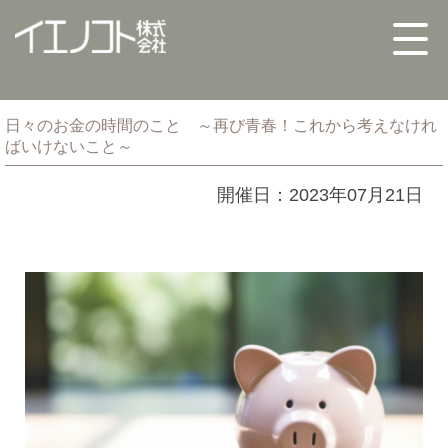
日々のお金の時間のこと ～再び青春！これから考えなけれ
ばいけないこと～
開催日：2023年07月21日