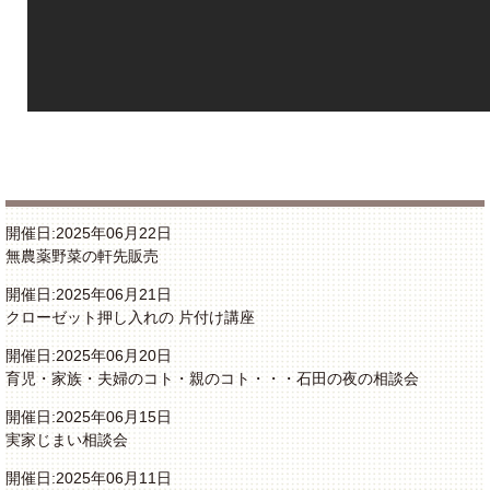
開催日:2025年06月22日
無農薬野菜の軒先販売
開催日:2025年06月21日
クローゼット押し入れの 片付け講座
開催日:2025年06月20日
育児・家族・夫婦のコト・親のコト・・・石田の夜の相談会
開催日:2025年06月15日
実家じまい相談会
開催日:2025年06月11日