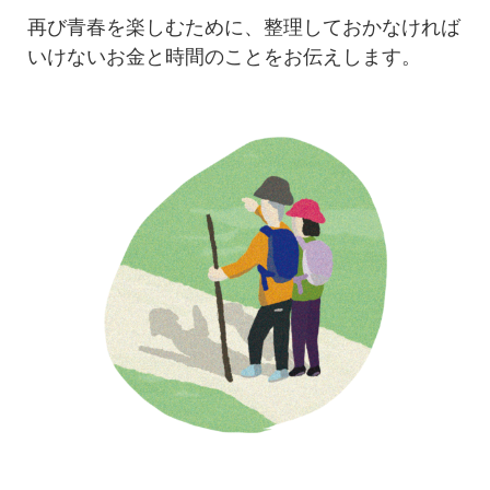
再び青春を楽しむために、整理しておかなければ
いけないお金と時間のことをお伝えします。