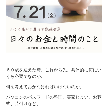
６０歳を迎えた時、これから先、具体的に何にい
くら必要でなのか。
何を考えておかなければいけないのか。
パソコンのパスワードの整理、実家じまい、お葬
式、片付けなど。