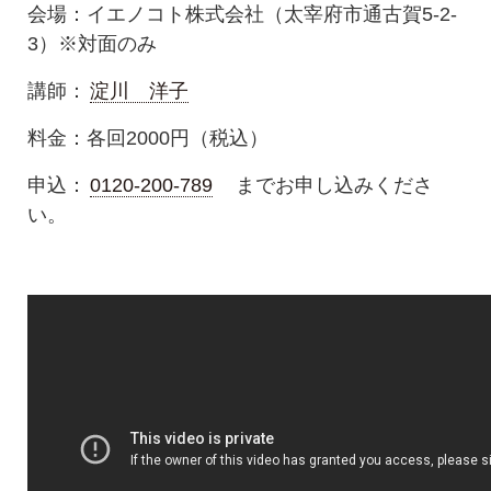
会場：イエノコト株式会社（太宰府市通古賀5‐2‐
3）※対面のみ
講師：
淀川 洋子
料金：各回2000円（税込）
申込：
0120-200-789
までお申し込みくださ
い。