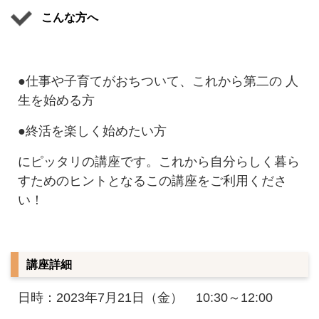
こんな方へ
●仕事や子育てがおちついて、これから第二の 人
生を始める方
●終活を楽しく始めたい方
にピッタリの講座です。これから自分らしく暮ら
すためのヒントとなるこの講座をご利用くださ
い！
講座詳細
日時：2023年7月21日（金） 10:30～12:00