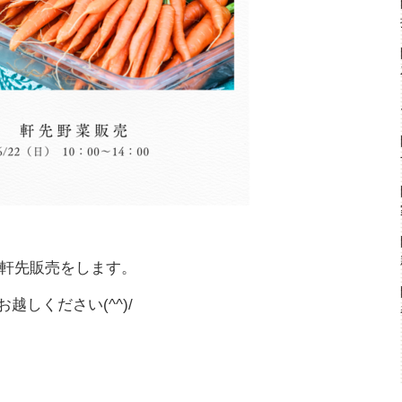
軒先販売をします。
お越しください(^^)/