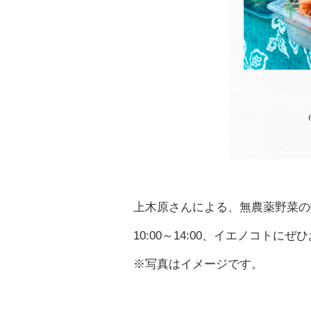
上木原さんによる、無農薬野菜の
10:00～14:00、イエノコトにぜひ
※写真はイメージです。