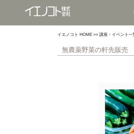
イエノコト HOME
講座・イベント一
無農薬野菜の軒先販売