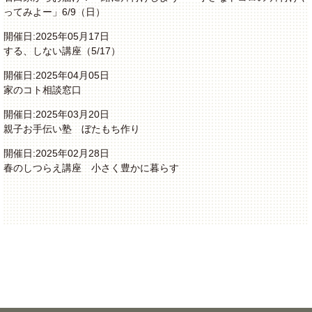
ってみよー」6/9（日）
開催日:2025年05月17日
する、しない講座（5/17）
開催日:2025年04月05日
家のコト相談窓口
開催日:2025年03月20日
親子お手伝い塾 ぼたもち作り
開催日:2025年02月28日
春のしつらえ講座 小さく豊かに暮らす