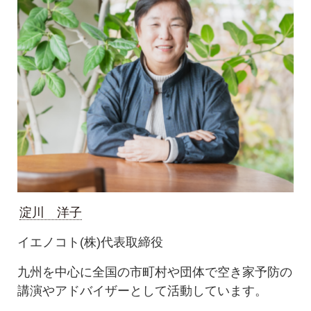
淀川 洋子
イエノコト(株)代表取締役
九州を中心に全国の市町村や団体で空き家予防の
講演やアドバイザーとして活動しています。