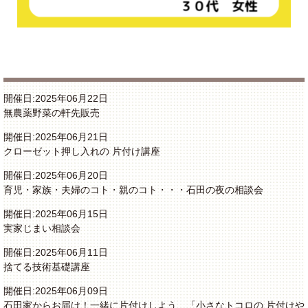
開催日:2025年06月22日
無農薬野菜の軒先販売
開催日:2025年06月21日
クローゼット押し入れの 片付け講座
開催日:2025年06月20日
育児・家族・夫婦のコト・親のコト・・・石田の夜の相談会
開催日:2025年06月15日
実家じまい相談会
開催日:2025年06月11日
捨てる技術基礎講座
開催日:2025年06月09日
石田家からお届け！一緒に片付けしよう 「小さなトコロの 片付けや