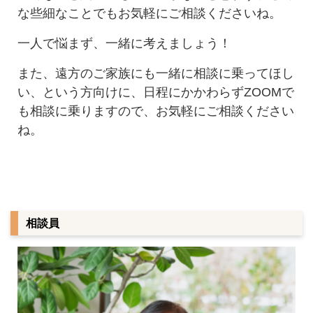
な些細なことでもお気軽にご相談くださいね。
一人で悩まず、一緒に考えましょう！
また、遠方のご家族にも一緒に相談に乗ってほし
い、という方向けに、日程にかかわらずZOOMで
も相談に乗りますので、お気軽にご相談ください
ね。
相談員