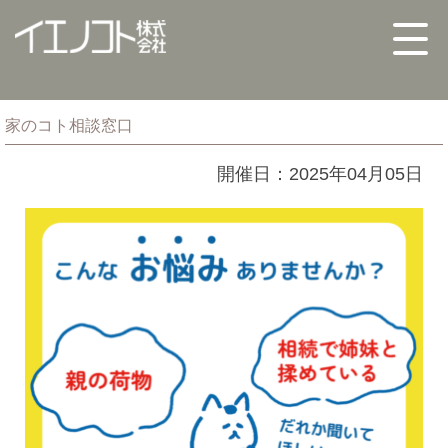
家のコト相談窓口
開催日：2025年04月05日