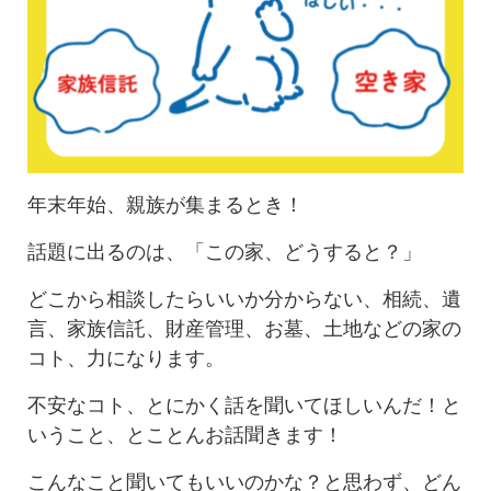
年末年始、親族が集まるとき！
話題に出るのは、「この家、どうすると？」
どこから相談したらいいか分からない、相続、遺
言、家族信託、財産管理、お墓、土地などの家の
コト、力になります。
不安なコト、とにかく話を聞いてほしいんだ！と
いうこと、とことんお話聞きます！
こんなこと聞いてもいいのかな？と思わず、どん