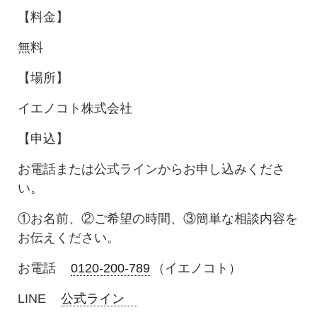
【料金】
無料
【場所】
イエノコト株式会社
【申込】
お電話または公式ラインからお申し込みくださ
い。
①お名前、②ご希望の時間、③簡単な相談内容を
お伝えください。
お電話
0120-200-789
（イエノコト）
LINE
公式ライン