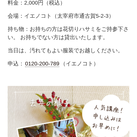
料金：2,000円（税込）
会場：イエノコト（太宰府市通古賀5-2-3）
持ち物：お持ちの方は花切りハサミをご持参下さ
い。 お持ちでない方は貸出いたします。
当日は、汚れてもよい服装でお越しください。
申込：
0120-200-789
（イエノコト）