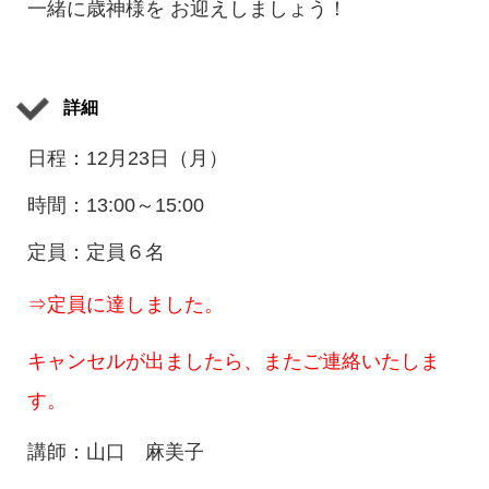
一緒に歳神様を お迎えしましょう！
詳細
日程：12月23日（月）
時間：13:00～15:00
定員：定員６名
⇒定員に達しました。
キャンセルが出ましたら、またご連絡いたしま
す。
講師：山口 麻美子