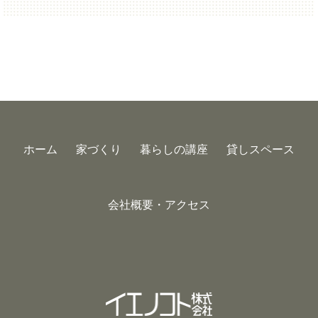
ホーム
家づくり
暮らしの講座
貸しスペース
会社概要・アクセス