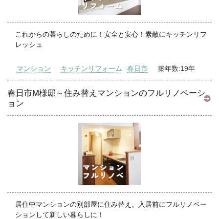
これからの暮らしのために！安全と安心！素敵にキッチンリフ
レッシュ
マンション
キッチンリフォーム
春日市
築年数:19年
春日市M様邸～住み替えマンションのフルリノベーシ
ョン
居住中マンションの別部屋に住み替え。入居前にフルリノベー
ションして新しい暮らしに！