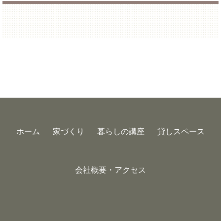
ホーム
家づくり
暮らしの講座
貸しスペース
会社概要・アクセス