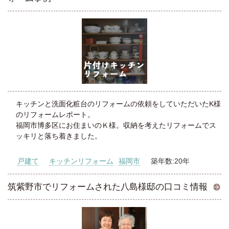
キッチンと洗面化粧台のリフォームの依頼をしていただいたK様
のリフォームレポート。
福岡市博多区にお住まいのＫ様。収納を考えたリフォームでス
ッキリと落ち着きました。
戸建て
キッチンリフォーム
福岡市
築年数:20年
筑紫野市でリフォームされた八島様邸の口コミ情報