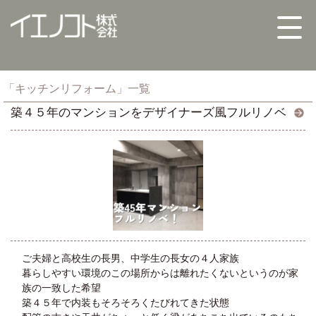
「キッチンリフォーム」一覧
築４５年のマンションをデザイナーズ風フルリノベ
ご夫婦と高校生の長男、中学生の長女の４人家族
暮らしやすい環境のこの場所からは離れたくないというのが家
族の一致した希望
築４５年で内装もそろそろくたびれてきた状態